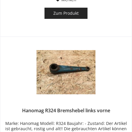
Zum Produkt
Hanomag R324 Bremshebel links vorne
Marke: Hanomag Modell: R324 Baujahr: - Zustand: Der Artikel
ist gebraucht, rostig und alt!! Die gebrauchten Artikel können