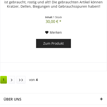
ist gebraucht, rostig und alt!! Die gebrauchten Artikel können
Kratzer, Dellen, Biegungen und Gebrauchsspuren haben!!
Inhalt
1 Stück
30,00 € *
Merken
Zum Produkt
1
von
4
ÜBER UNS