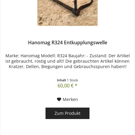
Hanomag R324 Entkupplungswelle
Marke: Hanomag Modell: R324 Baujahr: - Zustand: Der Artikel
ist gebraucht, rostig und alt!! Die gebrauchten Artikel können
Kratzer, Dellen, Biegungen und Gebrauchsspuren haben!!
Inhalt
1 Stück
60,00 € *
Merken
Zum Produkt