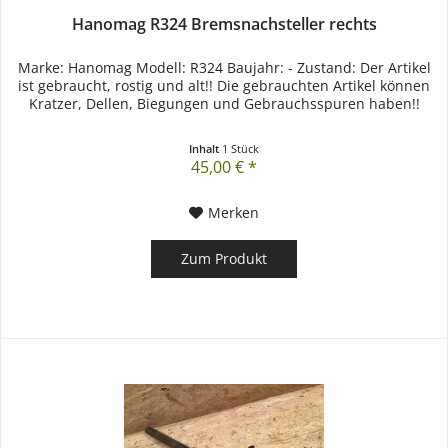
Hanomag R324 Bremsnachsteller rechts
Marke: Hanomag Modell: R324 Baujahr: - Zustand: Der Artikel
ist gebraucht, rostig und alt!! Die gebrauchten Artikel können
Kratzer, Dellen, Biegungen und Gebrauchsspuren haben!!
Inhalt
1 Stück
45,00 € *
Merken
Zum Produkt