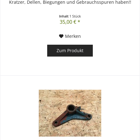
Kratzer, Dellen, Biegungen und Gebrauchsspuren haben!!
Inhalt
1 Stück
35,00 € *
Merken
Zum Produkt