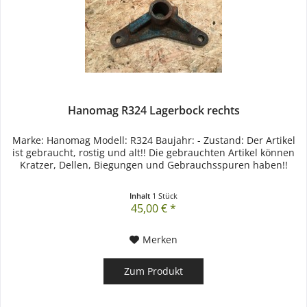
Hanomag R324 Lagerbock rechts
Marke: Hanomag Modell: R324 Baujahr: - Zustand: Der Artikel
ist gebraucht, rostig und alt!! Die gebrauchten Artikel können
Kratzer, Dellen, Biegungen und Gebrauchsspuren haben!!
Inhalt
1 Stück
45,00 € *
Merken
Zum Produkt