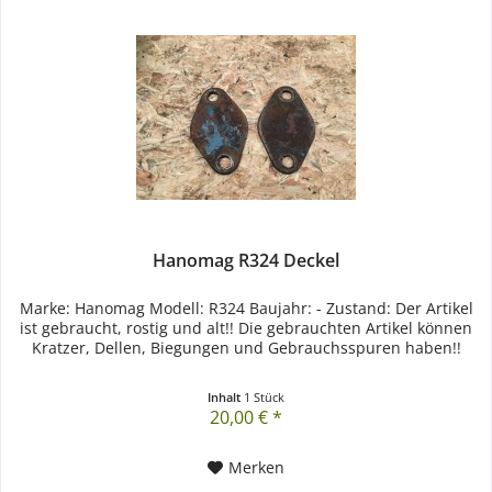
Hanomag R324 Deckel
Marke: Hanomag Modell: R324 Baujahr: - Zustand: Der Artikel
ist gebraucht, rostig und alt!! Die gebrauchten Artikel können
Kratzer, Dellen, Biegungen und Gebrauchsspuren haben!!
Inhalt
1 Stück
20,00 € *
Merken