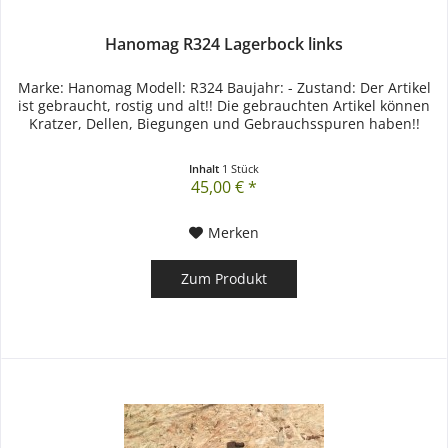
Hanomag R324 Lagerbock links
Marke: Hanomag Modell: R324 Baujahr: - Zustand: Der Artikel
ist gebraucht, rostig und alt!! Die gebrauchten Artikel können
Kratzer, Dellen, Biegungen und Gebrauchsspuren haben!!
Inhalt
1 Stück
45,00 € *
Merken
Zum Produkt