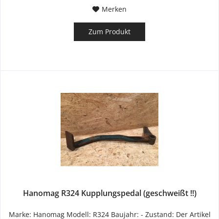
Merken
Zum Produkt
Hanomag R324 Kupplungspedal (geschweißt !!)
Marke: Hanomag Modell: R324 Baujahr: - Zustand: Der Artikel