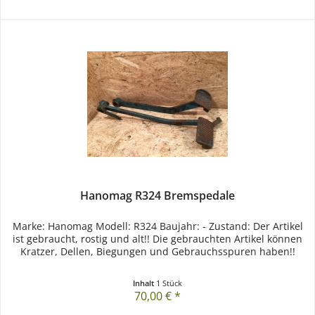
Hanomag R324 Bremspedale
Marke: Hanomag Modell: R324 Baujahr: - Zustand: Der Artikel
ist gebraucht, rostig und alt!! Die gebrauchten Artikel können
Kratzer, Dellen, Biegungen und Gebrauchsspuren haben!!
Inhalt
1 Stück
70,00 € *