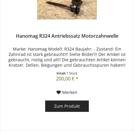
Hanomag R324 Antriebssatz Motorzahnwelle
Marke: Hanomag Modell: R324 Baujahr: - Zustand: Ein
Zahnrad ist stark gebraucht!!! Siehe Bilder!!! Der Artikel ist
gebraucht, rostig und alt!! Die gebrauchten Artikel können
Kratzer, Dellen, Biegungen und Gebrauchsspuren haben!!
Inhalt
1 Stück
200,00 € *
Merken
Zum Produkt