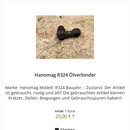
Hanomag R324 Ölverbinder
Marke: Hanomag Modell: R324 Baujahr: - Zustand: Der Artikel
ist gebraucht, rostig und alt!! Die gebrauchten Artikel können
Kratzer, Dellen, Biegungen und Gebrauchsspuren haben!!
Inhalt
1 Stück
20,00 € *
Merken