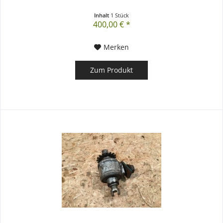
Inhalt
1 Stück
400,00 € *
Merken
Zum Produkt