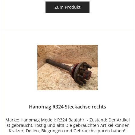
Zum Produkt
Hanomag R324 Steckachse rechts
Marke: Hanomag Modell: R324 Baujahr: - Zustand: Der Artikel
ist gebraucht, rostig und alt!! Die gebrauchten Artikel können
Kratzer, Dellen, Biegungen und Gebrauchsspuren haben!!