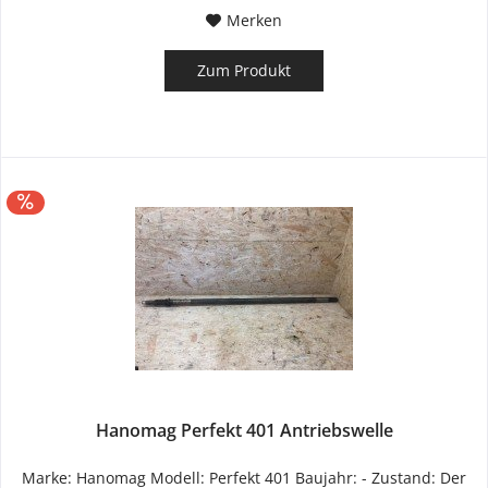
Merken
Zum Produkt
Hanomag Perfekt 401 Antriebswelle
Marke: Hanomag Modell: Perfekt 401 Baujahr: - Zustand: Der