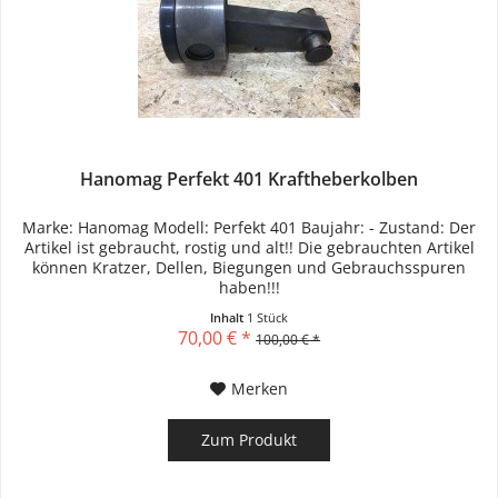
Hanomag Perfekt 401 Kraftheberkolben
Marke: Hanomag Modell: Perfekt 401 Baujahr: - Zustand: Der
Artikel ist gebraucht, rostig und alt!! Die gebrauchten Artikel
können Kratzer, Dellen, Biegungen und Gebrauchsspuren
haben!!!
Inhalt
1 Stück
70,00 € *
100,00 € *
Merken
Zum Produkt