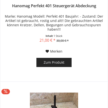
Hanomag Perfekt 401 Steuergerät Abdeckung
Marke: Hanomag Modell: Perfekt 401 Baujahr: - Zustand: Der
Artikel ist gebraucht, rostig und alt!! Die gebrauchten Artikel
können Kratzer, Dellen, Biegungen und Gebrauchsspuren
haben!!!
Inhalt
1 Stück
21,00 € *
30,00 € *
Merken
Zum Produkt