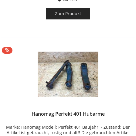
Zum Produkt
Hanomag Perfekt 401 Hubarme
Marke: Hanomag Modell: Perfekt 401 Baujahr: - Zustand: Der
Artikel ist gebraucht, rostig und alt!! Die gebrauchten Artikel