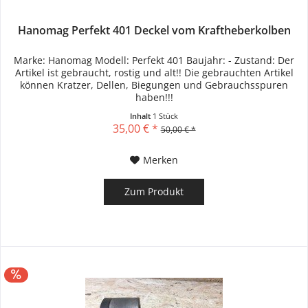
Hanomag Perfekt 401 Deckel vom Kraftheberkolben
Marke: Hanomag Modell: Perfekt 401 Baujahr: - Zustand: Der
Artikel ist gebraucht, rostig und alt!! Die gebrauchten Artikel
können Kratzer, Dellen, Biegungen und Gebrauchsspuren
haben!!!
Inhalt
1 Stück
35,00 € *
50,00 € *
Merken
Zum Produkt