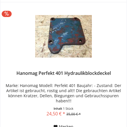
Hanomag Perfekt 401 Hydraulikblockdeckel
Marke: Hanomag Modell: Perfekt 401 Baujahr: - Zustand: Der
Artikel ist gebraucht, rostig und alt!! Die gebrauchten Artikel
können Kratzer, Dellen, Biegungen und Gebrauchsspuren
haben!!!
Inhalt
1 Stück
24,50 € *
35,00 € *
Merken