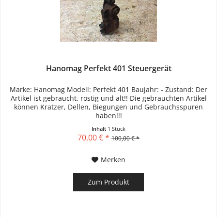
Hanomag Perfekt 401 Steuergerät
Marke: Hanomag Modell: Perfekt 401 Baujahr: - Zustand: Der
Artikel ist gebraucht, rostig und alt!! Die gebrauchten Artikel
können Kratzer, Dellen, Biegungen und Gebrauchsspuren
haben!!!
Inhalt
1 Stück
70,00 € *
100,00 € *
Merken
Zum Produkt