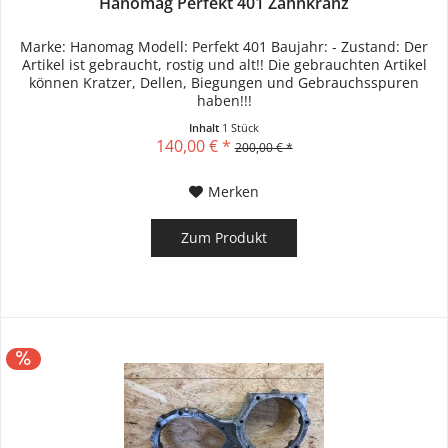
Hanomag Perfekt 401 Zahnkranz
Marke: Hanomag Modell: Perfekt 401 Baujahr: - Zustand: Der
Artikel ist gebraucht, rostig und alt!! Die gebrauchten Artikel
können Kratzer, Dellen, Biegungen und Gebrauchsspuren
haben!!!
Inhalt
1 Stück
140,00 € *
200,00 € *
Merken
Zum Produkt