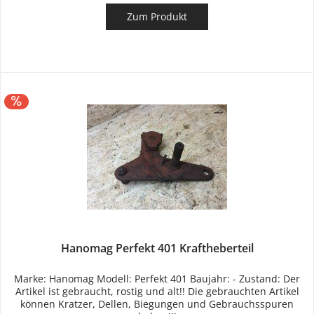
Zum Produkt
Hanomag Perfekt 401 Kraftheberteil
Marke: Hanomag Modell: Perfekt 401 Baujahr: - Zustand: Der
Artikel ist gebraucht, rostig und alt!! Die gebrauchten Artikel
können Kratzer, Dellen, Biegungen und Gebrauchsspuren