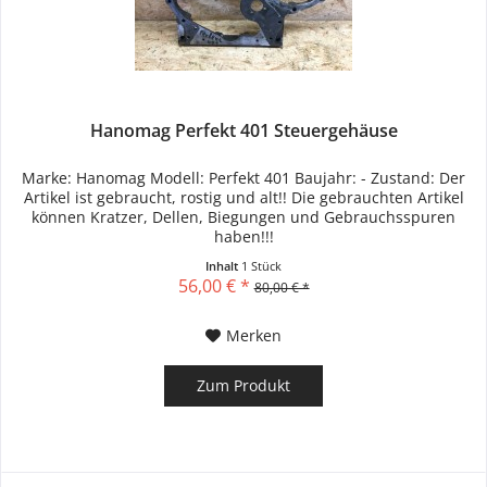
Hanomag Perfekt 401 Steuergehäuse
Marke: Hanomag Modell: Perfekt 401 Baujahr: - Zustand: Der
Artikel ist gebraucht, rostig und alt!! Die gebrauchten Artikel
können Kratzer, Dellen, Biegungen und Gebrauchsspuren
haben!!!
Inhalt
1 Stück
56,00 € *
80,00 € *
Merken
Zum Produkt