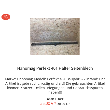
Hanomag Perfekt 401 Halter Seitenblech
Marke: Hanomag Modell: Perfekt 401 Baujahr: - Zustand: Der
Artikel ist gebraucht, rostig und alt!! Die gebrauchten Artikel
können Kratzer, Dellen, Biegungen und Gebrauchsspuren
haben!!!
Inhalt
1 Stück
35,00 € *
50,00 € *