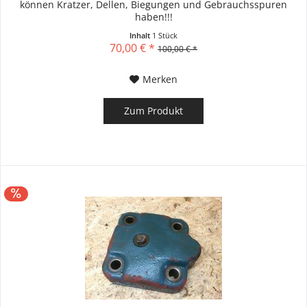
können Kratzer, Dellen, Biegungen und Gebrauchsspuren
haben!!!
Inhalt
1 Stück
70,00 € *
100,00 € *
Merken
Zum Produkt