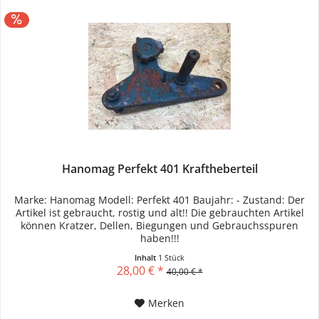
Hanomag Perfekt 401 Kraftheberteil
Marke: Hanomag Modell: Perfekt 401 Baujahr: - Zustand: Der
Artikel ist gebraucht, rostig und alt!! Die gebrauchten Artikel
können Kratzer, Dellen, Biegungen und Gebrauchsspuren
haben!!!
Inhalt
1 Stück
28,00 € *
40,00 € *
Merken