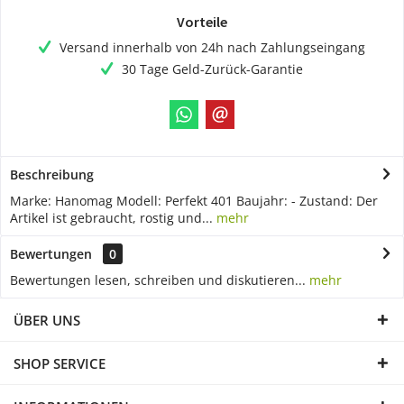
Vorteile
Versand innerhalb von 24h nach Zahlungseingang
30 Tage Geld-Zurück-Garantie
Beschreibung
Marke: Hanomag Modell: Perfekt 401 Baujahr: - Zustand: Der
Artikel ist gebraucht, rostig und...
mehr
Bewertungen
0
Bewertungen lesen, schreiben und diskutieren...
mehr
ÜBER UNS
SHOP SERVICE