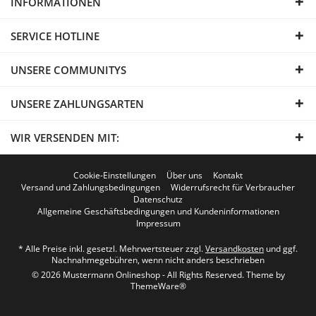
INFORMATIONEN
SERVICE HOTLINE
UNSERE COMMUNITYS
UNSERE ZAHLUNGSARTEN
WIR VERSENDEN MIT:
Cookie-Einstellungen
Über uns
Kontakt
Versand und Zahlungsbedingungen
Widerrufsrecht für Verbraucher
Datenschutz
Allgemeine Geschäftsbedingungen und Kundeninformationen
Impressum
* Alle Preise inkl. gesetzl. Mehrwertsteuer zzgl.
Versandkosten
und ggf.
Nachnahmegebühren, wenn nicht anders beschrieben
© 2026 Mustermann Onlineshop - All Rights Reserved. Theme by
ThemeWare®