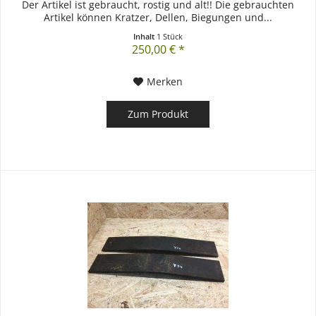
Der Artikel ist gebraucht, rostig und alt!! Die gebrauchten
Artikel können Kratzer, Dellen, Biegungen und...
Inhalt
1 Stück
250,00 € *
Merken
Zum Produkt