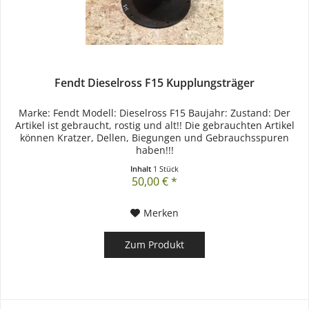
Fendt Dieselross F15 Kupplungsträger
Marke: Fendt Modell: Dieselross F15 Baujahr: Zustand: Der
Artikel ist gebraucht, rostig und alt!! Die gebrauchten Artikel
können Kratzer, Dellen, Biegungen und Gebrauchsspuren
haben!!!
Inhalt
1 Stück
50,00 € *
Merken
Zum Produkt