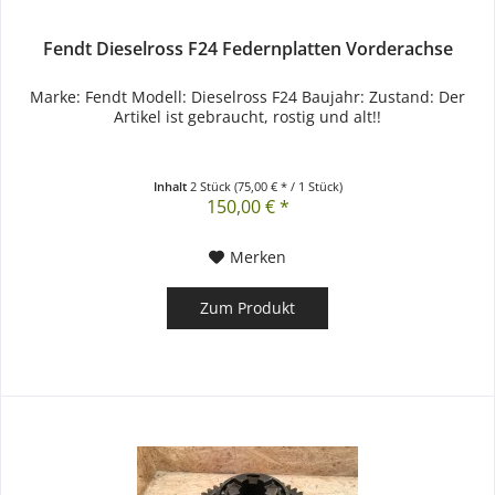
Fendt Dieselross F24 Federnplatten Vorderachse
Marke: Fendt Modell: Dieselross F24 Baujahr: Zustand: Der
Artikel ist gebraucht, rostig und alt!!
Inhalt
2 Stück
(75,00 € * / 1 Stück)
150,00 € *
Merken
Zum Produkt