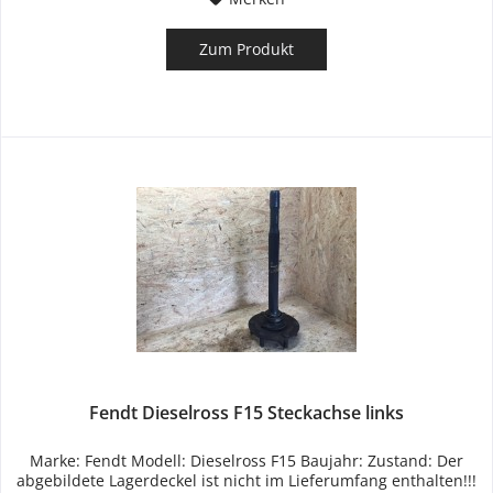
Zum Produkt
Fendt Dieselross F15 Steckachse links
Marke: Fendt Modell: Dieselross F15 Baujahr: Zustand: Der
abgebildete Lagerdeckel ist nicht im Lieferumfang enthalten!!!