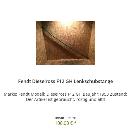
Fendt Dieselross F12 GH Lenkschubstange
Marke: Fendt Modell: Dieselross F12 GH Baujahr:1953 Zustand:
Der Artikel ist gebraucht, rostig und alt!!
Inhalt
1 Stück
100,00 € *