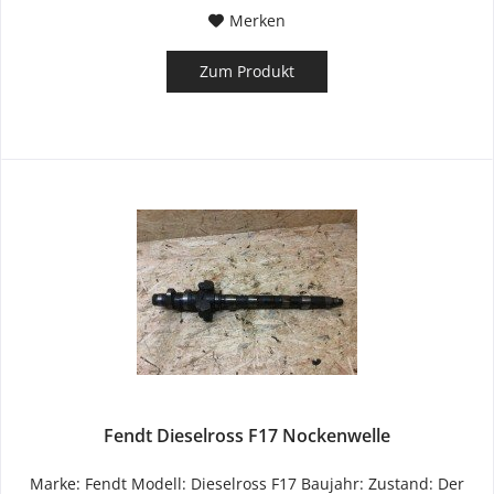
Merken
Zum Produkt
Fendt Dieselross F17 Nockenwelle
Marke: Fendt Modell: Dieselross F17 Baujahr: Zustand: Der