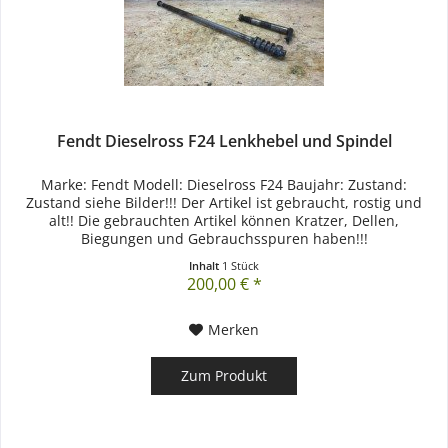
Fendt Dieselross F24 Lenkhebel und Spindel
Marke: Fendt Modell: Dieselross F24 Baujahr: Zustand:
Zustand siehe Bilder!!! Der Artikel ist gebraucht, rostig und
alt!! Die gebrauchten Artikel können Kratzer, Dellen,
Biegungen und Gebrauchsspuren haben!!!
Inhalt
1 Stück
200,00 € *
Merken
Zum Produkt