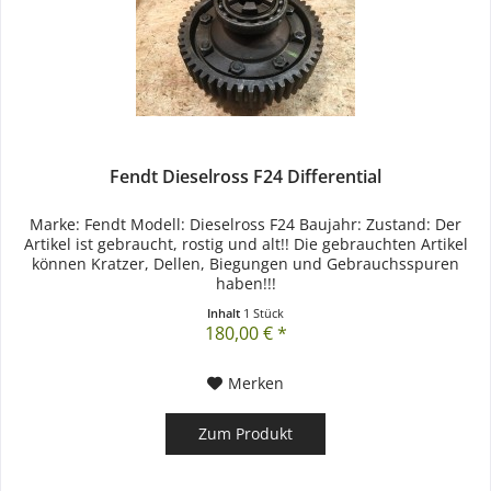
Fendt Dieselross F24 Differential
Marke: Fendt Modell: Dieselross F24 Baujahr: Zustand: Der
Artikel ist gebraucht, rostig und alt!! Die gebrauchten Artikel
können Kratzer, Dellen, Biegungen und Gebrauchsspuren
haben!!!
Inhalt
1 Stück
180,00 € *
Merken
Zum Produkt