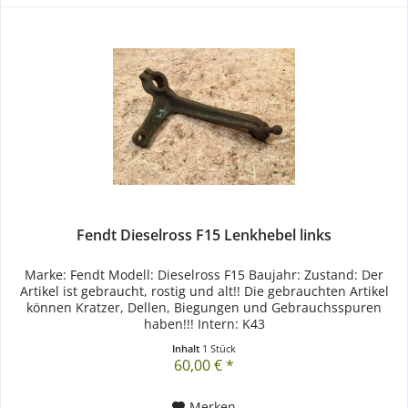
Fendt Dieselross F15 Lenkhebel links
Marke: Fendt Modell: Dieselross F15 Baujahr: Zustand: Der
Artikel ist gebraucht, rostig und alt!! Die gebrauchten Artikel
können Kratzer, Dellen, Biegungen und Gebrauchsspuren
haben!!! Intern: K43
Inhalt
1 Stück
60,00 € *
Merken