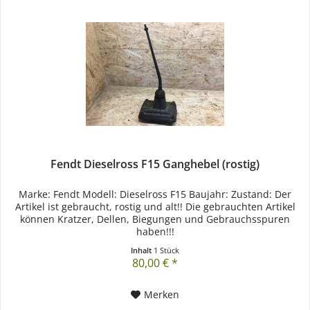
Fendt Dieselross F15 Ganghebel (rostig)
Marke: Fendt Modell: Dieselross F15 Baujahr: Zustand: Der
Artikel ist gebraucht, rostig und alt!! Die gebrauchten Artikel
können Kratzer, Dellen, Biegungen und Gebrauchsspuren
haben!!!
Inhalt
1 Stück
80,00 € *
Merken