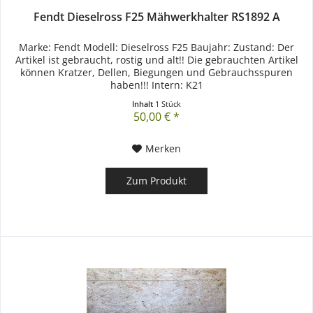
Fendt Dieselross F25 Mähwerkhalter RS1892 A
Marke: Fendt Modell: Dieselross F25 Baujahr: Zustand: Der
Artikel ist gebraucht, rostig und alt!! Die gebrauchten Artikel
können Kratzer, Dellen, Biegungen und Gebrauchsspuren
haben!!! Intern: K21
Inhalt
1 Stück
50,00 € *
Merken
Zum Produkt