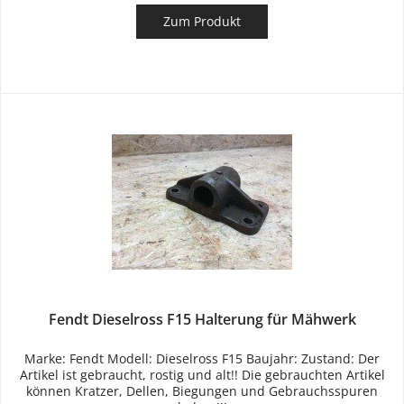
Zum Produkt
Fendt Dieselross F15 Halterung für Mähwerk
Marke: Fendt Modell: Dieselross F15 Baujahr: Zustand: Der
Artikel ist gebraucht, rostig und alt!! Die gebrauchten Artikel
können Kratzer, Dellen, Biegungen und Gebrauchsspuren