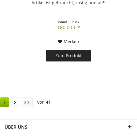
Artikel ist gebraucht, rostig und alt!!
Inhalt
1 Stück
180,00 € *
Merken
Zum Produkt
1
von
41
ÜBER UNS