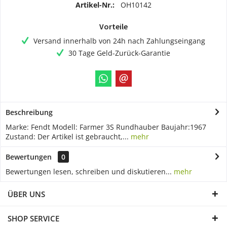
Artikel-Nr.:
OH10142
Vorteile
Versand innerhalb von 24h nach Zahlungseingang
30 Tage Geld-Zurück-Garantie
Beschreibung
Marke: Fendt Modell: Farmer 3S Rundhauber Baujahr:1967
Zustand: Der Artikel ist gebraucht,...
mehr
Bewertungen
0
Bewertungen lesen, schreiben und diskutieren...
mehr
ÜBER UNS
SHOP SERVICE