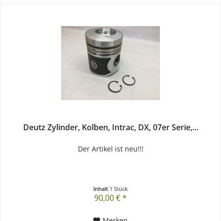
Deutz Zylinder, Kolben, Intrac, DX, 07er Serie,...
Der Artikel ist neu!!!
Inhalt
1 Stück
90,00 € *
Merken