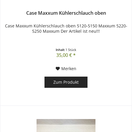
Case Maxxum Kühlerschlauch oben
Case Maxxum Kühlerschlauch oben 5120-5150 Maxxum 5220-
5250 Maxxum Der Artikel ist neu!!!
Inhalt
1 Stück
35,00 € *
Merken
Zum Produkt