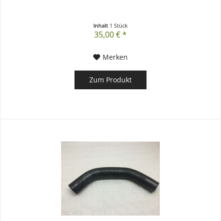
Inhalt
1 Stück
35,00 € *
Merken
Zum Produkt