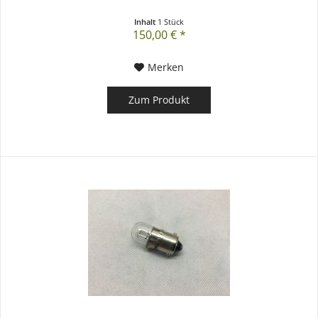
Inhalt
1 Stück
150,00 € *
Merken
Zum Produkt