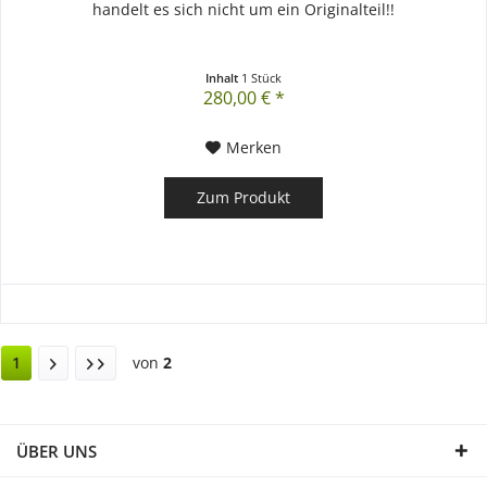
handelt es sich nicht um ein Originalteil!!
Inhalt
1 Stück
280,00 € *
Merken
Zum Produkt
1
von
2
ÜBER UNS