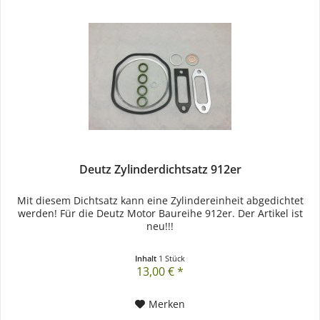
Deutz Zylinderdichtsatz 912er
Mit diesem Dichtsatz kann eine Zylindereinheit abgedichtet
werden! Für die Deutz Motor Baureihe 912er. Der Artikel ist
neu!!!
Inhalt
1 Stück
13,00 € *
Merken