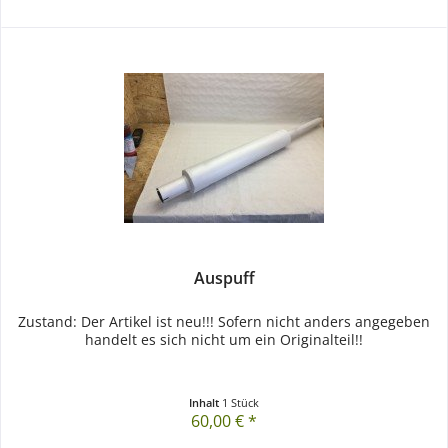
Auspuff
Zustand: Der Artikel ist neu!!! Sofern nicht anders angegeben
handelt es sich nicht um ein Originalteil!!
Inhalt
1 Stück
60,00 € *