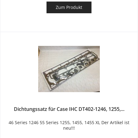
Zum Produkt
Dichtungssatz für Case IHC DT402-1246, 1255,...
46 Series 1246 55 Series 1255, 1455, 1455 XL Der Artikel ist
neu!!!