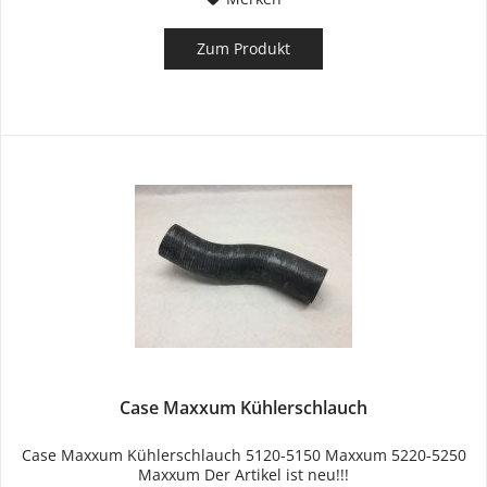
Zum Produkt
Case Maxxum Kühlerschlauch
Case Maxxum Kühlerschlauch 5120-5150 Maxxum 5220-5250
Maxxum Der Artikel ist neu!!!