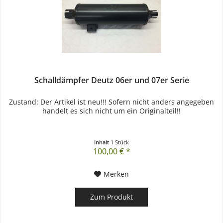
Schalldämpfer Deutz 06er und 07er Serie
Zustand: Der Artikel ist neu!!! Sofern nicht anders angegeben
handelt es sich nicht um ein Originalteil!!
Inhalt
1 Stück
100,00 € *
Merken
Zum Produkt