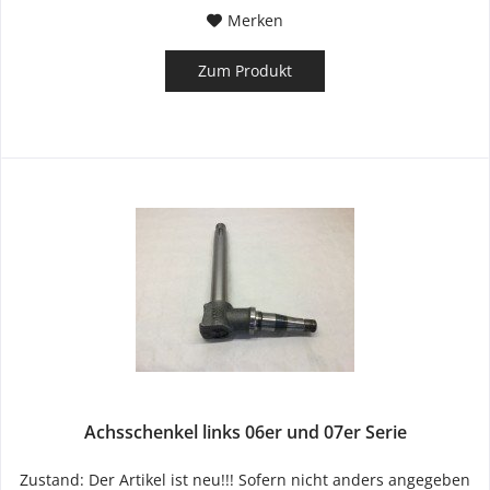
Merken
Zum Produkt
Achsschenkel links 06er und 07er Serie
Zustand: Der Artikel ist neu!!! Sofern nicht anders angegeben