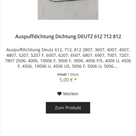
Auspuffdichtung Dichtung DEUTZ 612 712 812
Auspuffdichtung Deutz 612, 712, 812 2807, 3607, 4007, 4507,
4807, 5207, 5207 F, 6007, 6207, 6507, 6807, 6907, 7007, 7207,
7807 2506, 4006, 10006 F, 3006 F, 3006, 4006 F/S, 4006 U, 4506
F, 4506, 10006 U, 4506 US, 5006 F, 5006 U, 5006,...
Inhalt
1 Stück
5,00 € *
Merken
Zum Produkt