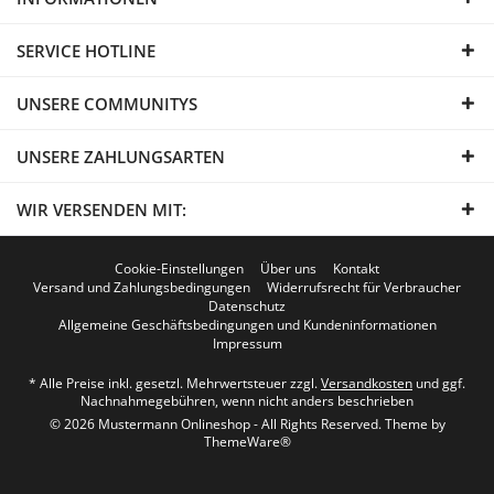
SERVICE HOTLINE
UNSERE COMMUNITYS
UNSERE ZAHLUNGSARTEN
WIR VERSENDEN MIT:
Cookie-Einstellungen
Über uns
Kontakt
Versand und Zahlungsbedingungen
Widerrufsrecht für Verbraucher
Datenschutz
Allgemeine Geschäftsbedingungen und Kundeninformationen
Impressum
* Alle Preise inkl. gesetzl. Mehrwertsteuer zzgl.
Versandkosten
und ggf.
Nachnahmegebühren, wenn nicht anders beschrieben
© 2026 Mustermann Onlineshop - All Rights Reserved. Theme by
ThemeWare®