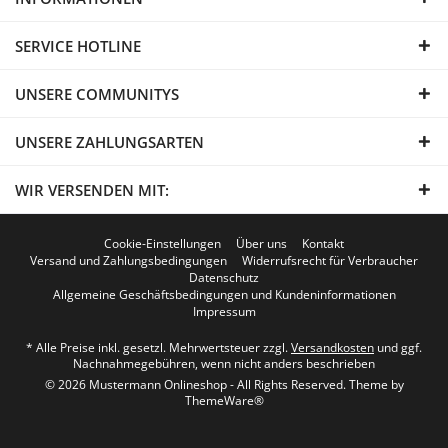
SERVICE HOTLINE
UNSERE COMMUNITYS
UNSERE ZAHLUNGSARTEN
WIR VERSENDEN MIT:
Cookie-Einstellungen
Über uns
Kontakt
Versand und Zahlungsbedingungen
Widerrufsrecht für Verbraucher
Datenschutz
Allgemeine Geschäftsbedingungen und Kundeninformationen
Impressum
* Alle Preise inkl. gesetzl. Mehrwertsteuer zzgl.
Versandkosten
und ggf.
Nachnahmegebühren, wenn nicht anders beschrieben
© 2026 Mustermann Onlineshop - All Rights Reserved. Theme by
ThemeWare®