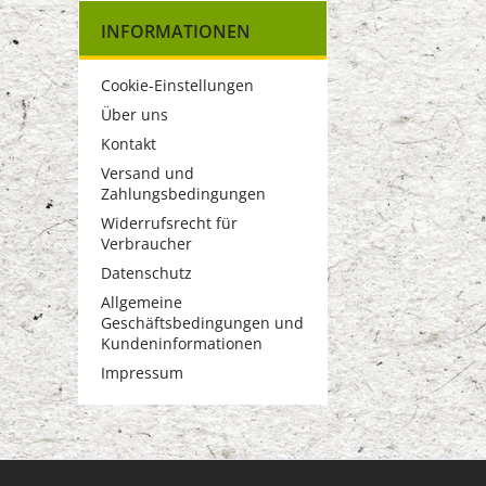
INFORMATIONEN
Cookie-Einstellungen
Über uns
Kontakt
Versand und
Zahlungsbedingungen
Widerrufsrecht für
Verbraucher
Datenschutz
Allgemeine
Geschäftsbedingungen und
Kundeninformationen
Impressum