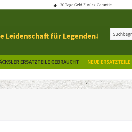
30 Tage Geld-Zurück-Garantie
e Leidenschaft für Legenden!
ÄCKSLER ERSATZTEILE GEBRAUCHT
NEUE ERSATZTEILE