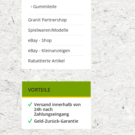
Gummiteile
Granit Partnershop
Spielwaren/Modelle
eBay - Shop
eBay - Kleinanzeigen
Rabattierte Artikel
VORTEILE
Versand innerhalb von
24h nach
Zahlungseingang
Geld-Zurück-Garantie