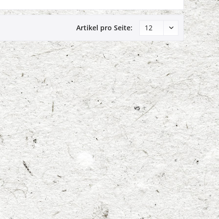
Artikel pro Seite: