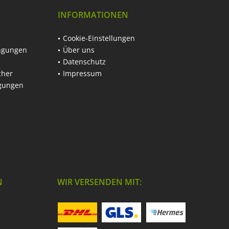
INFORMATIONEN
Cookie-Einstellungen
ngungen
Über uns
Datenschutz
cher
Impressum
ngungen
N
WIR VERSENDEN MIT: