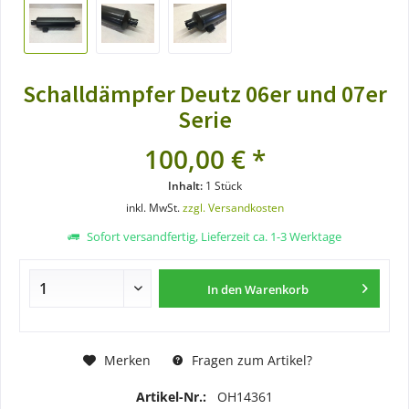
Schalldämpfer Deutz 06er und 07er
Serie
100,00 € *
Inhalt:
1 Stück
inkl. MwSt.
zzgl. Versandkosten
Sofort versandfertig, Lieferzeit ca. 1-3 Werktage
In den
Warenkorb
Merken
Fragen zum Artikel?
Artikel-Nr.:
OH14361