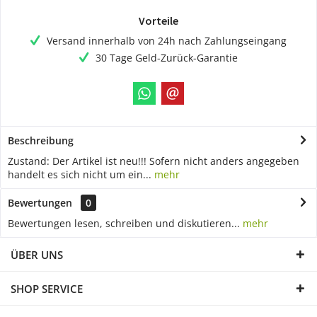
Vorteile
Versand innerhalb von 24h nach Zahlungseingang
30 Tage Geld-Zurück-Garantie
Beschreibung
Zustand: Der Artikel ist neu!!! Sofern nicht anders angegeben
handelt es sich nicht um ein...
mehr
Bewertungen
0
Bewertungen lesen, schreiben und diskutieren...
mehr
ÜBER UNS
SHOP SERVICE