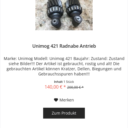
Unimog 421 Radnabe Antrieb
Marke: Unimog Modell: Unimog 421 Baujahr: Zustand: Zustand
siehe Bilder!!! Der Artikel ist gebraucht, rostig und alt! Die
gebrauchten Artikel können Kratzer, Dellen, Biegungen und
Gebrauchsspuren haben!!!
Inhalt
1 Stück
140,00 € *
200,00 € *
Merken
Zum Produkt