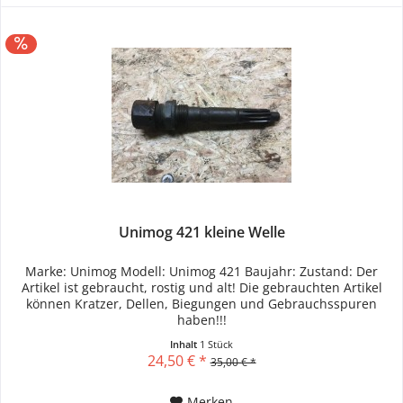
Unimog 421 kleine Welle
Marke: Unimog Modell: Unimog 421 Baujahr: Zustand: Der
Artikel ist gebraucht, rostig und alt! Die gebrauchten Artikel
können Kratzer, Dellen, Biegungen und Gebrauchsspuren
haben!!!
Inhalt
1 Stück
24,50 € *
35,00 € *
Merken