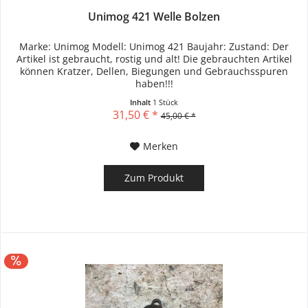
Unimog 421 Welle Bolzen
Marke: Unimog Modell: Unimog 421 Baujahr: Zustand: Der
Artikel ist gebraucht, rostig und alt! Die gebrauchten Artikel
können Kratzer, Dellen, Biegungen und Gebrauchsspuren
haben!!!
Inhalt
1 Stück
31,50 € *
45,00 € *
Merken
Zum Produkt