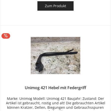
Zum Produkt
Unimog 421 Hebel mit Federgriff
Marke: Unimog Modell: Unimog 421 Baujahr: Zustand: Der
Artikel ist gebraucht, rostig und alt! Die gebrauchten Artikel
können Kratzer, Dellen, Biegungen und Gebrauchsspuren