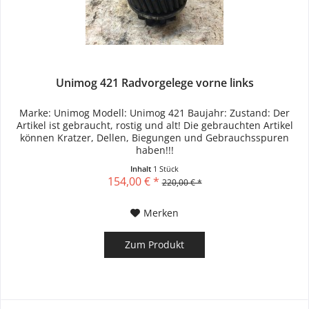
Unimog 421 Radvorgelege vorne links
Marke: Unimog Modell: Unimog 421 Baujahr: Zustand: Der
Artikel ist gebraucht, rostig und alt! Die gebrauchten Artikel
können Kratzer, Dellen, Biegungen und Gebrauchsspuren
haben!!!
Inhalt
1 Stück
154,00 € *
220,00 € *
Merken
Zum Produkt