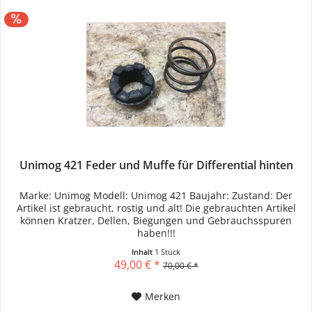
Unimog 421 Feder und Muffe für Differential hinten
Marke: Unimog Modell: Unimog 421 Baujahr: Zustand: Der
Artikel ist gebraucht, rostig und alt! Die gebrauchten Artikel
können Kratzer, Dellen, Biegungen und Gebrauchsspuren
haben!!!
Inhalt
1 Stück
49,00 € *
70,00 € *
Merken