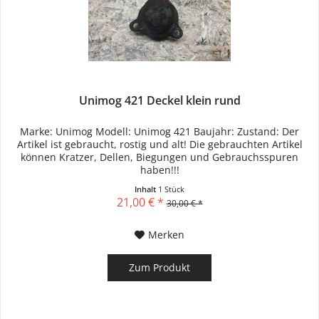
Unimog 421 Deckel klein rund
Marke: Unimog Modell: Unimog 421 Baujahr: Zustand: Der
Artikel ist gebraucht, rostig und alt! Die gebrauchten Artikel
können Kratzer, Dellen, Biegungen und Gebrauchsspuren
haben!!!
Inhalt
1 Stück
21,00 € *
30,00 € *
Merken
Zum Produkt