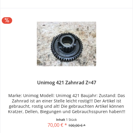
Unimog 421 Zahnrad Z=47
Marke: Unimog Modell: Unimog 421 Baujahr: Zustand: Das
Zahnrad ist an einer Stelle leicht rostig!!! Der Artikel ist
gebraucht, rostig und alt! Die gebrauchten Artikel können
Kratzer, Dellen, Biegungen und Gebrauchsspuren haben!!!
Inhalt
1 Stück
70,00 € *
100,00 € *