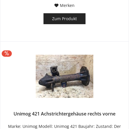
Merken
Zum Produkt
Unimog 421 Achstrichtergehäuse rechts vorne
Marke: Unimog Modell: Unimog 421 Baujahr: Zustand: Der