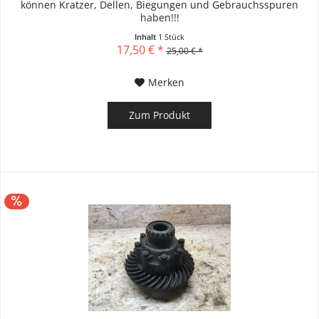
können Kratzer, Dellen, Biegungen und Gebrauchsspuren
haben!!!
Inhalt
1 Stück
17,50 € *
25,00 € *
Merken
Zum Produkt