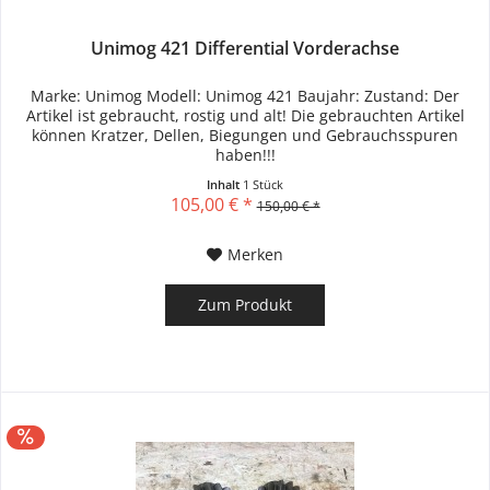
Unimog 421 Differential Vorderachse
Marke: Unimog Modell: Unimog 421 Baujahr: Zustand: Der
Artikel ist gebraucht, rostig und alt! Die gebrauchten Artikel
können Kratzer, Dellen, Biegungen und Gebrauchsspuren
haben!!!
Inhalt
1 Stück
105,00 € *
150,00 € *
Merken
Zum Produkt