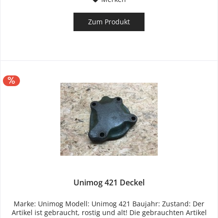
Zum Produkt
Unimog 421 Deckel
Marke: Unimog Modell: Unimog 421 Baujahr: Zustand: Der
Artikel ist gebraucht, rostig und alt! Die gebrauchten Artikel