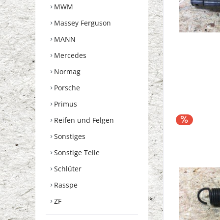
MWM
Massey Ferguson
MANN
Mercedes
Normag
Porsche
Primus
Reifen und Felgen
Sonstiges
Sonstige Teile
Schlüter
Rasspe
ZF