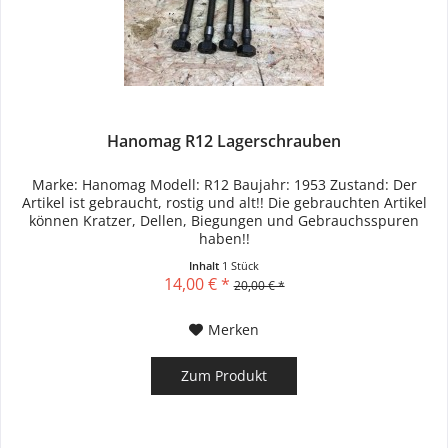
Hanomag R12 Lagerschrauben
Marke: Hanomag Modell: R12 Baujahr: 1953 Zustand: Der
Artikel ist gebraucht, rostig und alt!! Die gebrauchten Artikel
können Kratzer, Dellen, Biegungen und Gebrauchsspuren
haben!!
Inhalt
1 Stück
14,00 € *
20,00 € *
Merken
Zum Produkt