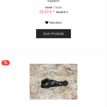
haben!!
Inhalt
1 Stück
24,50 € *
35,00 € *
Merken
Zum Produkt