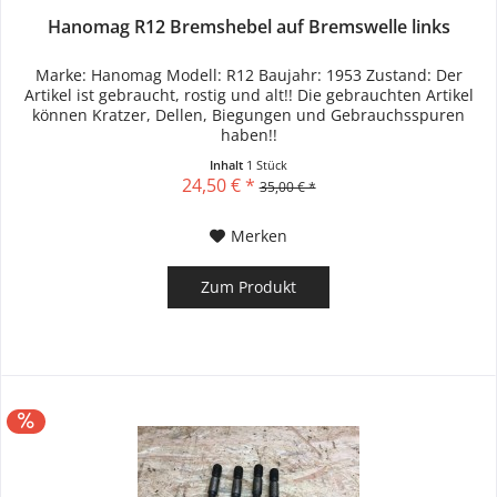
Hanomag R12 Bremshebel auf Bremswelle links
Marke: Hanomag Modell: R12 Baujahr: 1953 Zustand: Der
Artikel ist gebraucht, rostig und alt!! Die gebrauchten Artikel
können Kratzer, Dellen, Biegungen und Gebrauchsspuren
haben!!
Inhalt
1 Stück
24,50 € *
35,00 € *
Merken
Zum Produkt