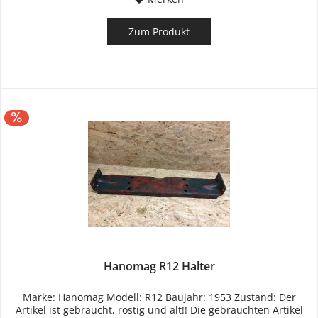
Zum Produkt
Hanomag R12 Halter
Marke: Hanomag Modell: R12 Baujahr: 1953 Zustand: Der
Artikel ist gebraucht, rostig und alt!! Die gebrauchten Artikel