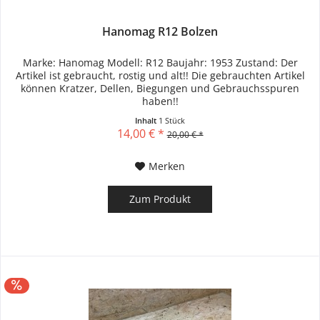
Hanomag R12 Bolzen
Marke: Hanomag Modell: R12 Baujahr: 1953 Zustand: Der
Artikel ist gebraucht, rostig und alt!! Die gebrauchten Artikel
können Kratzer, Dellen, Biegungen und Gebrauchsspuren
haben!!
Inhalt
1 Stück
14,00 € *
20,00 € *
Merken
Zum Produkt