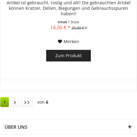
Artikel ist gebraucht, rostig und alt!! Die gebrauchten Artikel
können Kratzer, Dellen, Biegungen und Gebrauchsspuren
haben!!
Inhalt
1 Stück
14,00 € *
20,00 € *
Merken
Zum Produkt
1
von
6
ÜBER UNS