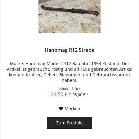
Hanomag R12 Strebe
Marke: Hanomag Modell: R12 Baujahr: 1953 Zustand: Der
Artikel ist gebraucht, rostig und alt!! Die gebrauchten Artikel
können Kratzer, Dellen, Biegungen und Gebrauchsspuren
haben!!
Inhalt
1 Stück
24,50 € *
35,00 € *
Merken
Zum Produkt