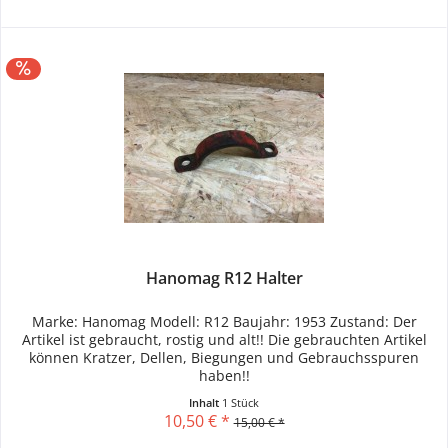
Hanomag R12 Halter
Marke: Hanomag Modell: R12 Baujahr: 1953 Zustand: Der
Artikel ist gebraucht, rostig und alt!! Die gebrauchten Artikel
können Kratzer, Dellen, Biegungen und Gebrauchsspuren
haben!!
Inhalt
1 Stück
10,50 € *
15,00 € *