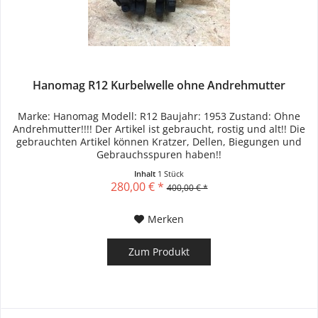
Hanomag R12 Kurbelwelle ohne Andrehmutter
Marke: Hanomag Modell: R12 Baujahr: 1953 Zustand: Ohne
Andrehmutter!!!! Der Artikel ist gebraucht, rostig und alt!! Die
gebrauchten Artikel können Kratzer, Dellen, Biegungen und
Gebrauchsspuren haben!!
Inhalt
1 Stück
280,00 € *
400,00 € *
Merken
Zum Produkt