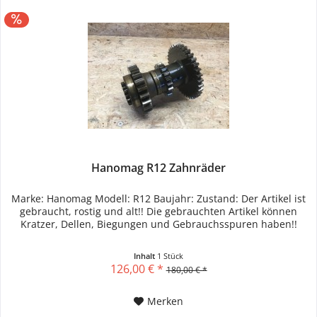
Hanomag R12 Zahnräder
Marke: Hanomag Modell: R12 Baujahr: Zustand: Der Artikel ist
gebraucht, rostig und alt!! Die gebrauchten Artikel können
Kratzer, Dellen, Biegungen und Gebrauchsspuren haben!!
Inhalt
1 Stück
126,00 € *
180,00 € *
Merken