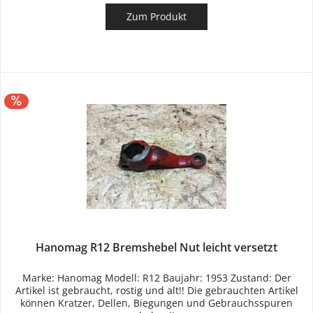
Zum Produkt
Hanomag R12 Bremshebel Nut leicht versetzt
Marke: Hanomag Modell: R12 Baujahr: 1953 Zustand: Der
Artikel ist gebraucht, rostig und alt!! Die gebrauchten Artikel
können Kratzer, Dellen, Biegungen und Gebrauchsspuren