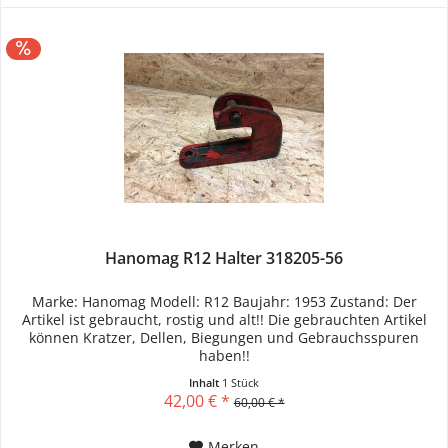
Hanomag R12 Halter 318205-56
Marke: Hanomag Modell: R12 Baujahr: 1953 Zustand: Der
Artikel ist gebraucht, rostig und alt!! Die gebrauchten Artikel
können Kratzer, Dellen, Biegungen und Gebrauchsspuren
haben!!
Inhalt
1 Stück
42,00 € *
60,00 € *
Merken