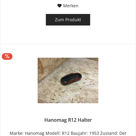
Merken
Zum Produkt
Hanomag R12 Halter
Marke: Hanomag Modell: R12 Baujahr: 1953 Zustand: Der