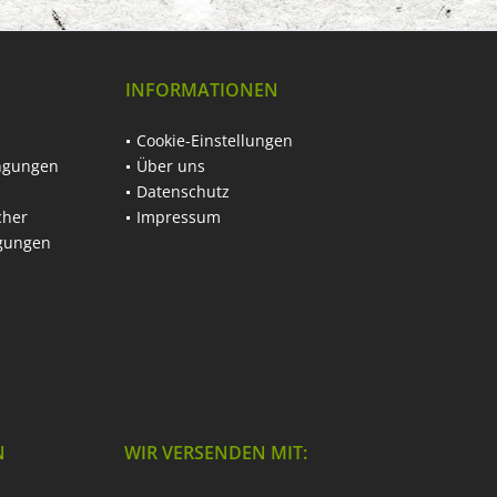
INFORMATIONEN
Cookie-Einstellungen
ngungen
Über uns
Datenschutz
cher
Impressum
ngungen
N
WIR VERSENDEN MIT: