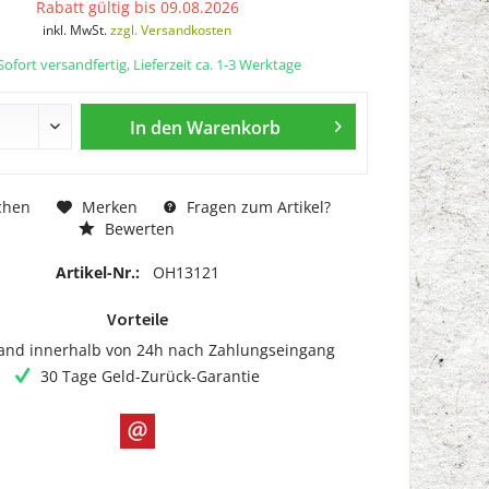
Rabatt gültig bis 09.08.2026
inkl. MwSt.
zzgl. Versandkosten
ofort versandfertig, Lieferzeit ca. 1-3 Werktage
In den
Warenkorb
chen
Merken
Fragen zum Artikel?
Bewerten
Artikel-Nr.:
OH13121
Vorteile
and innerhalb von 24h nach Zahlungseingang
30 Tage Geld-Zurück-Garantie