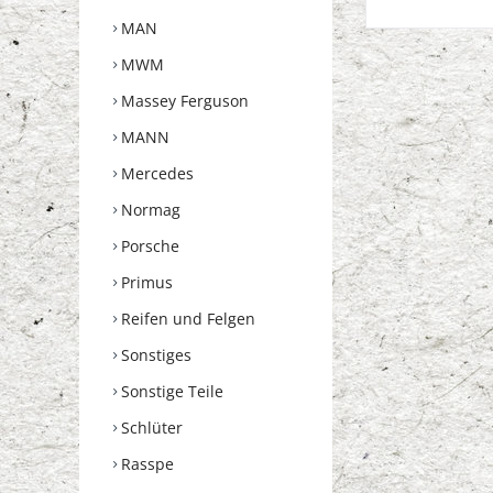
MAN
MWM
Massey Ferguson
MANN
Mercedes
Normag
Porsche
Primus
Reifen und Felgen
Sonstiges
Sonstige Teile
Schlüter
Rasspe