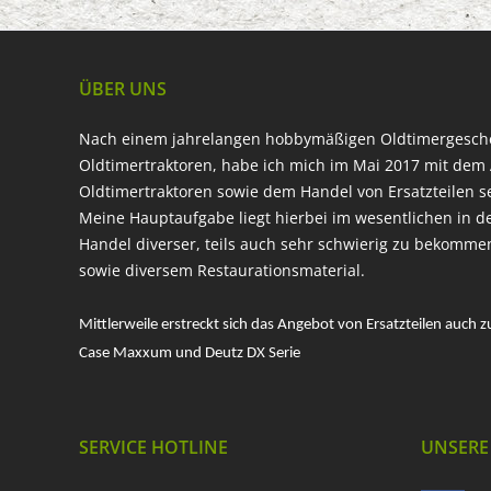
ÜBER UNS
Nach einem jahrelangen hobbymäßigen Oldtimergesc
Oldtimertraktoren, habe ich mich im Mai 2017 mit dem 
Oldtimertraktoren sowie dem Handel von Ersatzteilen s
Meine Hauptaufgabe liegt hierbei im wesentlichen in d
Handel diverser, teils auch sehr schwierig zu bekomme
sowie diversem Restaurationsmaterial.
Mittlerweile erstreckt sich das Angebot von Ersatzteilen auch z
Case Maxxum und Deutz DX Serie
SERVICE HOTLINE
UNSERE