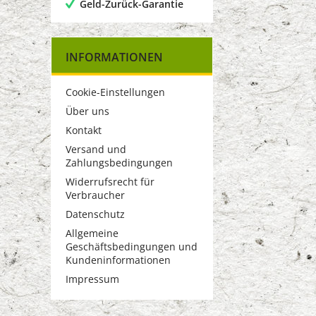
Geld-Zurück-Garantie
INFORMATIONEN
Cookie-Einstellungen
Über uns
Kontakt
Versand und
Zahlungsbedingungen
Widerrufsrecht für
Verbraucher
Datenschutz
Allgemeine
Geschäftsbedingungen und
Kundeninformationen
Impressum