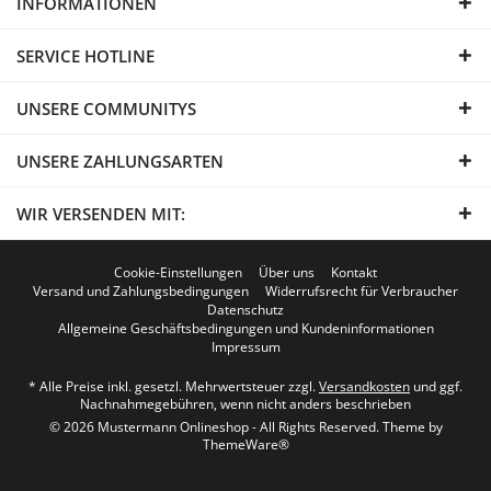
INFORMATIONEN
SERVICE HOTLINE
UNSERE COMMUNITYS
UNSERE ZAHLUNGSARTEN
WIR VERSENDEN MIT:
Cookie-Einstellungen
Über uns
Kontakt
Versand und Zahlungsbedingungen
Widerrufsrecht für Verbraucher
Datenschutz
Allgemeine Geschäftsbedingungen und Kundeninformationen
Impressum
* Alle Preise inkl. gesetzl. Mehrwertsteuer zzgl.
Versandkosten
und ggf.
Nachnahmegebühren, wenn nicht anders beschrieben
© 2026 Mustermann Onlineshop - All Rights Reserved. Theme by
ThemeWare®