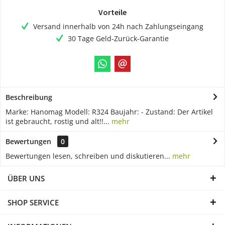
Vorteile
Versand innerhalb von 24h nach Zahlungseingang
30 Tage Geld-Zurück-Garantie
Beschreibung
Marke: Hanomag Modell: R324 Baujahr: - Zustand: Der Artikel
ist gebraucht, rostig und alt!!...
mehr
Bewertungen
0
Bewertungen lesen, schreiben und diskutieren...
mehr
ÜBER UNS
SHOP SERVICE