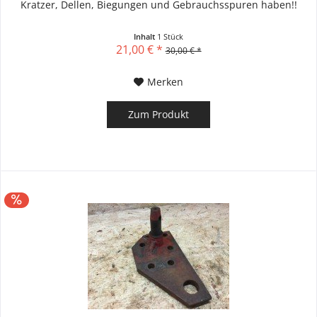
Kratzer, Dellen, Biegungen und Gebrauchsspuren haben!!
Inhalt
1 Stück
21,00 € *
30,00 € *
Merken
Zum Produkt