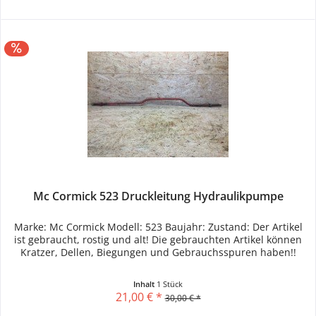
Mc Cormick 523 Druckleitung Hydraulikpumpe
Marke: Mc Cormick Modell: 523 Baujahr: Zustand: Der Artikel
ist gebraucht, rostig und alt! Die gebrauchten Artikel können
Kratzer, Dellen, Biegungen und Gebrauchsspuren haben!!
Inhalt
1 Stück
21,00 € *
30,00 € *