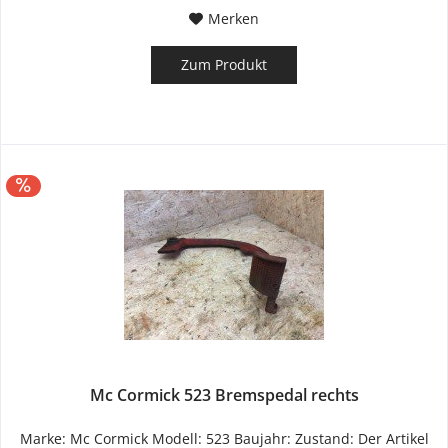
Merken
Zum Produkt
Mc Cormick 523 Bremspedal rechts
Marke: Mc Cormick Modell: 523 Baujahr: Zustand: Der Artikel