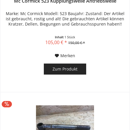
Mc Cormick 523 Kupplungswelle Antriebswelle
Marke: Mc Cormick Modell: 523 Baujahr: Zustand: Der Artikel
ist gebraucht, rostig und alt! Die gebrauchten Artikel können
Kratzer, Dellen, Biegungen und Gebrauchsspuren haben!!
Inhalt
1 Stück
105,00 € *
150,00 € *
Merken
Zum Produkt