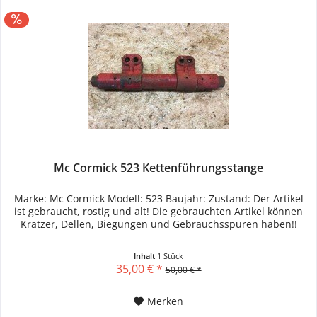
Mc Cormick 523 Kettenführungsstange
Marke: Mc Cormick Modell: 523 Baujahr: Zustand: Der Artikel
ist gebraucht, rostig und alt! Die gebrauchten Artikel können
Kratzer, Dellen, Biegungen und Gebrauchsspuren haben!!
Inhalt
1 Stück
35,00 € *
50,00 € *
Merken