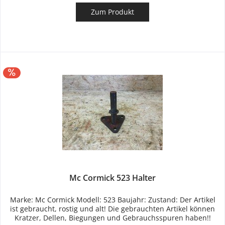
Zum Produkt
Mc Cormick 523 Halter
Marke: Mc Cormick Modell: 523 Baujahr: Zustand: Der Artikel
ist gebraucht, rostig und alt! Die gebrauchten Artikel können
Kratzer, Dellen, Biegungen und Gebrauchsspuren haben!!