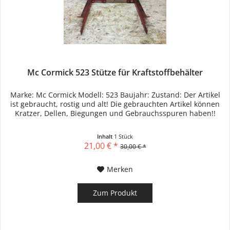
Mc Cormick 523 Stütze für Kraftstoffbehälter
Marke: Mc Cormick Modell: 523 Baujahr: Zustand: Der Artikel
ist gebraucht, rostig und alt! Die gebrauchten Artikel können
Kratzer, Dellen, Biegungen und Gebrauchsspuren haben!!
Inhalt
1 Stück
21,00 € *
30,00 € *
Merken
Zum Produkt