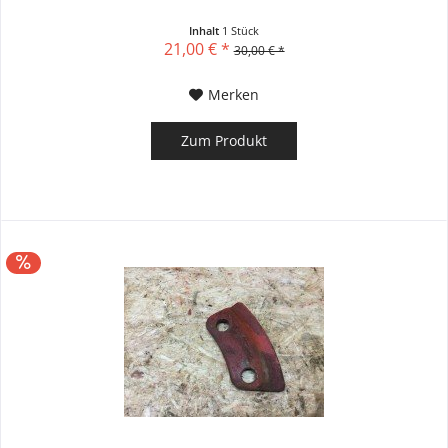
Inhalt
1 Stück
21,00 € *
30,00 € *
Merken
Zum Produkt