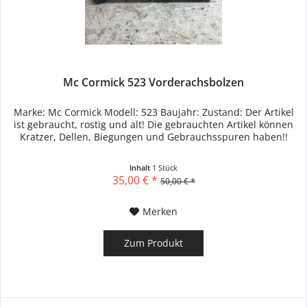
Mc Cormick 523 Vorderachsbolzen
Marke: Mc Cormick Modell: 523 Baujahr: Zustand: Der Artikel
ist gebraucht, rostig und alt! Die gebrauchten Artikel können
Kratzer, Dellen, Biegungen und Gebrauchsspuren haben!!
Inhalt
1 Stück
35,00 € *
50,00 € *
Merken
Zum Produkt