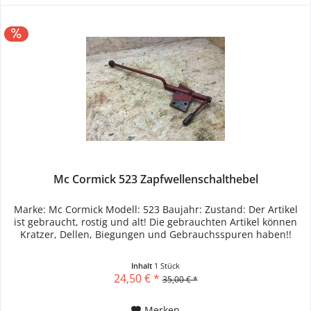
Mc Cormick 523 Zapfwellenschalthebel
Marke: Mc Cormick Modell: 523 Baujahr: Zustand: Der Artikel
ist gebraucht, rostig und alt! Die gebrauchten Artikel können
Kratzer, Dellen, Biegungen und Gebrauchsspuren haben!!
Inhalt
1 Stück
24,50 € *
35,00 € *
Merken