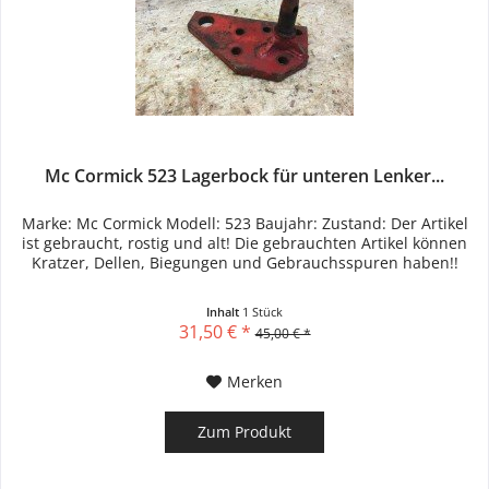
Mc Cormick 523 Lagerbock für unteren Lenker...
Marke: Mc Cormick Modell: 523 Baujahr: Zustand: Der Artikel
ist gebraucht, rostig und alt! Die gebrauchten Artikel können
Kratzer, Dellen, Biegungen und Gebrauchsspuren haben!!
Inhalt
1 Stück
31,50 € *
45,00 € *
Merken
Zum Produkt