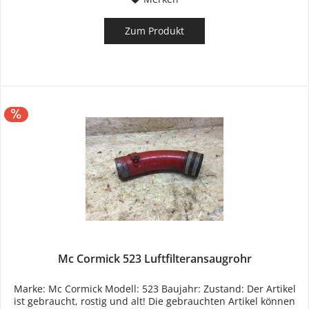
Zum Produkt
Mc Cormick 523 Luftfilteransaugrohr
Marke: Mc Cormick Modell: 523 Baujahr: Zustand: Der Artikel
ist gebraucht, rostig und alt! Die gebrauchten Artikel können