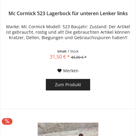
Mc Cormick 523 Lagerbock für unteren Lenker links
Marke: Mc Cormick Modell: 523 Baujahr: Zustand: Der Artikel
ist gebraucht, rostig und alt! Die gebrauchten Artikel können
Kratzer, Dellen, Biegungen und Gebrauchsspuren haben!!
Inhalt
1 Stück
31,50 € *
45,00 € *
Merken
Zum Produkt