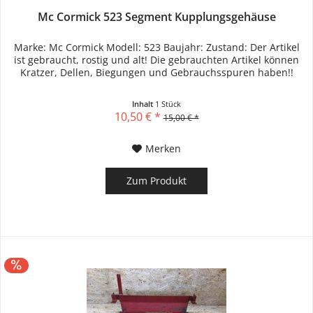
Mc Cormick 523 Segment Kupplungsgehäuse
Marke: Mc Cormick Modell: 523 Baujahr: Zustand: Der Artikel
ist gebraucht, rostig und alt! Die gebrauchten Artikel können
Kratzer, Dellen, Biegungen und Gebrauchsspuren haben!!
Inhalt
1 Stück
10,50 € *
15,00 € *
Merken
Zum Produkt