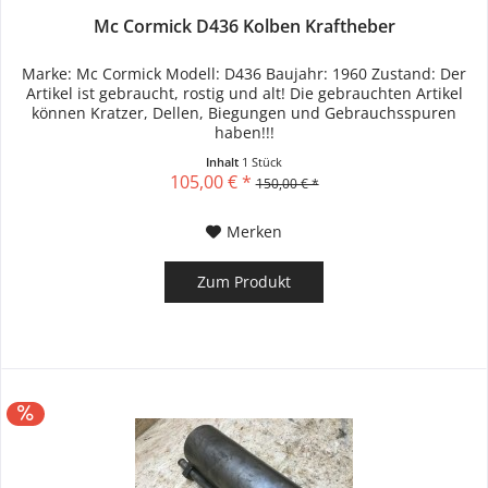
Mc Cormick D436 Kolben Kraftheber
Marke: Mc Cormick Modell: D436 Baujahr: 1960 Zustand: Der
Artikel ist gebraucht, rostig und alt! Die gebrauchten Artikel
können Kratzer, Dellen, Biegungen und Gebrauchsspuren
haben!!!
Inhalt
1 Stück
105,00 € *
150,00 € *
Merken
Zum Produkt