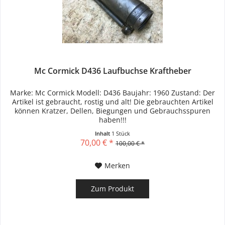
Mc Cormick D436 Laufbuchse Kraftheber
Marke: Mc Cormick Modell: D436 Baujahr: 1960 Zustand: Der
Artikel ist gebraucht, rostig und alt! Die gebrauchten Artikel
können Kratzer, Dellen, Biegungen und Gebrauchsspuren
haben!!!
Inhalt
1 Stück
70,00 € *
100,00 € *
Merken
Zum Produkt