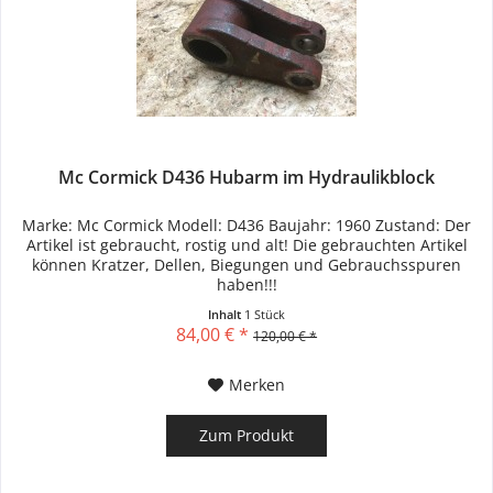
Mc Cormick D436 Hubarm im Hydraulikblock
Marke: Mc Cormick Modell: D436 Baujahr: 1960 Zustand: Der
Artikel ist gebraucht, rostig und alt! Die gebrauchten Artikel
können Kratzer, Dellen, Biegungen und Gebrauchsspuren
haben!!!
Inhalt
1 Stück
84,00 € *
120,00 € *
Merken
Zum Produkt