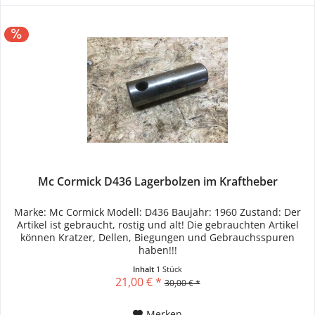
Mc Cormick D436 Lagerbolzen im Kraftheber
Marke: Mc Cormick Modell: D436 Baujahr: 1960 Zustand: Der
Artikel ist gebraucht, rostig und alt! Die gebrauchten Artikel
können Kratzer, Dellen, Biegungen und Gebrauchsspuren
haben!!!
Inhalt
1 Stück
21,00 € *
30,00 € *
Merken