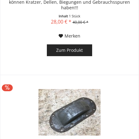
können Kratzer, Dellen, Biegungen und Gebrauchsspuren
haben!!!
Inhalt
1 Stück
28,00 € *
40,00 € *
Merken
Zum Produkt