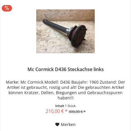
Mc Cormick D436 Steckachse links
Marke: Mc Cormick Modell: D436 Baujahr: 1960 Zustand: Der
Artikel ist gebraucht, rostig und alt! Die gebrauchten Artikel
können Kratzer, Dellen, Biegungen und Gebrauchsspuren
haben!!!
Inhalt
1 Stück
210,00 € *
300,00 € *
Merken