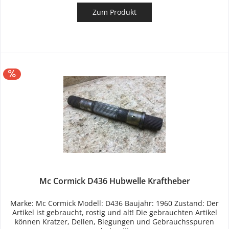
Zum Produkt
Mc Cormick D436 Hubwelle Kraftheber
Marke: Mc Cormick Modell: D436 Baujahr: 1960 Zustand: Der
Artikel ist gebraucht, rostig und alt! Die gebrauchten Artikel
können Kratzer, Dellen, Biegungen und Gebrauchsspuren