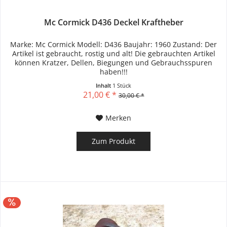
Mc Cormick D436 Deckel Kraftheber
Marke: Mc Cormick Modell: D436 Baujahr: 1960 Zustand: Der
Artikel ist gebraucht, rostig und alt! Die gebrauchten Artikel
können Kratzer, Dellen, Biegungen und Gebrauchsspuren
haben!!!
Inhalt
1 Stück
21,00 € *
30,00 € *
Merken
Zum Produkt