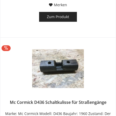
Merken
Zum Produkt
Mc Cormick D436 Schaltkulisse für Straßengänge
Marke: Mc Cormick Modell: D436 Baujahr: 1960 Zustand: Der