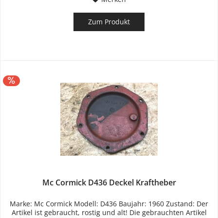
Zum Produkt
Mc Cormick D436 Deckel Kraftheber
Marke: Mc Cormick Modell: D436 Baujahr: 1960 Zustand: Der
Artikel ist gebraucht, rostig und alt! Die gebrauchten Artikel