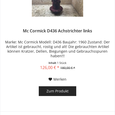
Mc Cormick D436 Achstrichter links
Marke: Mc Cormick Modell: D436 Baujahr: 1960 Zustand: Der
Artikel ist gebraucht, rostig und alt! Die gebrauchten Artikel
können Kratzer, Dellen, Biegungen und Gebrauchsspuren
haben!!!
Inhalt
1 Stück
126,00 € *
180,00 € *
Merken
Zum Produkt