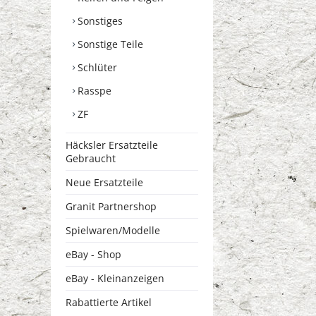
Sonstiges
Sonstige Teile
Schlüter
Rasspe
ZF
Häcksler Ersatzteile
Gebraucht
Neue Ersatzteile
Granit Partnershop
Spielwaren/Modelle
eBay - Shop
eBay - Kleinanzeigen
Rabattierte Artikel