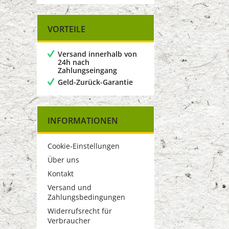
VORTEILE
Versand innerhalb von
24h nach
Zahlungseingang
Geld-Zurück-Garantie
INFORMATIONEN
Cookie-Einstellungen
Über uns
Kontakt
Versand und
Zahlungsbedingungen
Widerrufsrecht für
Verbraucher