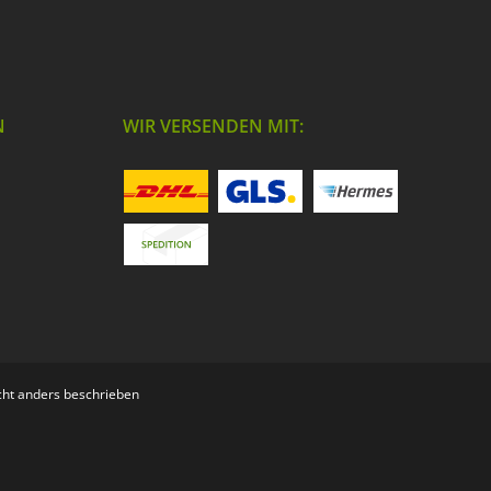
N
WIR VERSENDEN MIT:
ht anders beschrieben