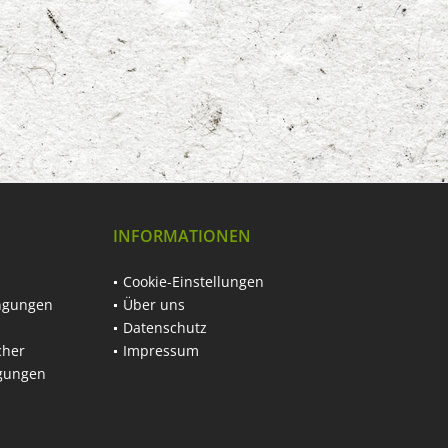
INFORMATIONEN
Cookie-Einstellungen
ngungen
Über uns
Datenschutz
cher
Impressum
ngungen