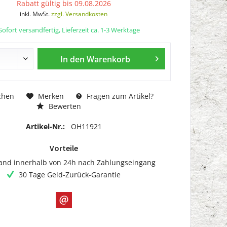
Rabatt gültig bis 09.08.2026
inkl. MwSt.
zzgl. Versandkosten
ofort versandfertig, Lieferzeit ca. 1-3 Werktage
In den
Warenkorb
chen
Merken
Fragen zum Artikel?
Bewerten
Artikel-Nr.:
OH11921
Vorteile
and innerhalb von 24h nach Zahlungseingang
30 Tage Geld-Zurück-Garantie