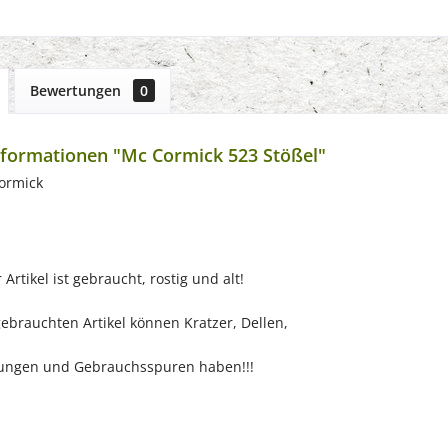
Bewertungen
0
formationen "Mc Cormick 523 Stößel"
ormick
Artikel ist gebraucht, rostig und alt!
chten Artikel können Kratzer, Dellen,
 und Gebrauchsspuren haben!!!