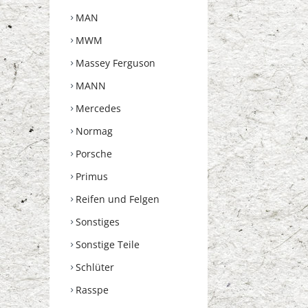
MAN
MWM
Massey Ferguson
MANN
Mercedes
Normag
Porsche
Primus
Reifen und Felgen
Sonstiges
Sonstige Teile
Schlüter
Rasspe