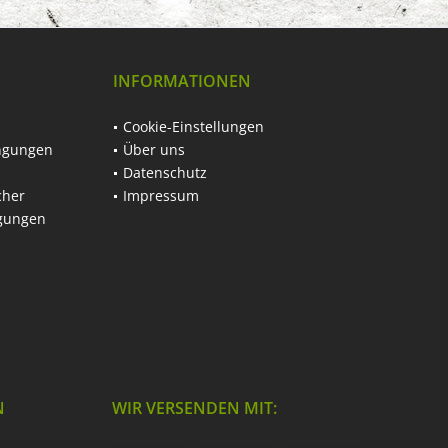
INFORMATIONEN
Cookie-Einstellungen
ngungen
Über uns
Datenschutz
cher
Impressum
ngungen
N
WIR VERSENDEN MIT: