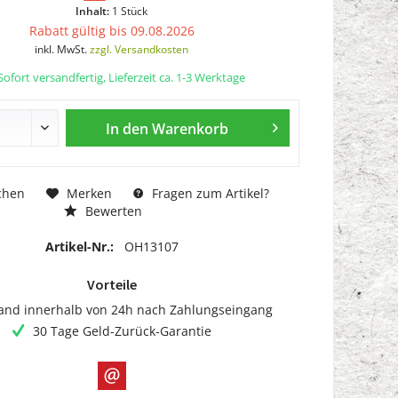
Inhalt:
1 Stück
Rabatt gültig bis 09.08.2026
inkl. MwSt.
zzgl. Versandkosten
ofort versandfertig, Lieferzeit ca. 1-3 Werktage
In den
Warenkorb
chen
Merken
Fragen zum Artikel?
Bewerten
Artikel-Nr.:
OH13107
Vorteile
and innerhalb von 24h nach Zahlungseingang
30 Tage Geld-Zurück-Garantie