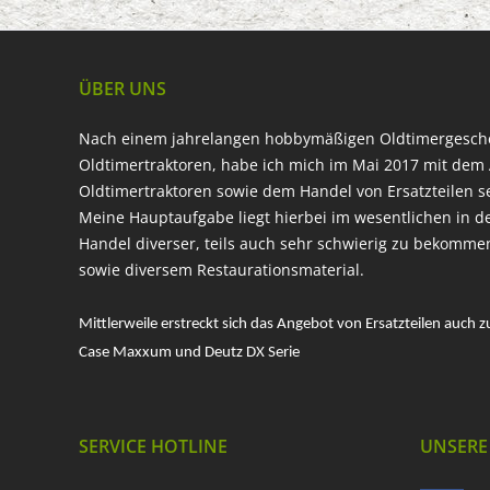
ÜBER UNS
Nach einem jahrelangen hobbymäßigen Oldtimergesc
Oldtimertraktoren, habe ich mich im Mai 2017 mit dem 
Oldtimertraktoren sowie dem Handel von Ersatzteilen s
Meine Hauptaufgabe liegt hierbei im wesentlichen in d
Handel diverser, teils auch sehr schwierig zu bekomme
sowie diversem Restaurationsmaterial.
Mittlerweile erstreckt sich das Angebot von Ersatzteilen auch z
Case Maxxum und Deutz DX Serie
SERVICE HOTLINE
UNSERE