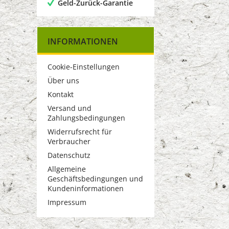
Geld-Zurück-Garantie
INFORMATIONEN
Cookie-Einstellungen
Über uns
Kontakt
Versand und
Zahlungsbedingungen
Widerrufsrecht für
Verbraucher
Datenschutz
Allgemeine
Geschäftsbedingungen und
Kundeninformationen
Impressum