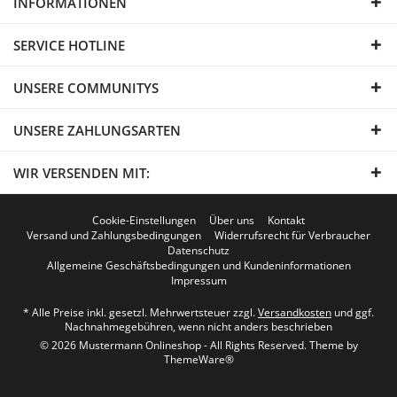
INFORMATIONEN
SERVICE HOTLINE
UNSERE COMMUNITYS
UNSERE ZAHLUNGSARTEN
WIR VERSENDEN MIT:
Cookie-Einstellungen
Über uns
Kontakt
Versand und Zahlungsbedingungen
Widerrufsrecht für Verbraucher
Datenschutz
Allgemeine Geschäftsbedingungen und Kundeninformationen
Impressum
* Alle Preise inkl. gesetzl. Mehrwertsteuer zzgl.
Versandkosten
und ggf.
Nachnahmegebühren, wenn nicht anders beschrieben
© 2026 Mustermann Onlineshop - All Rights Reserved. Theme by
ThemeWare®