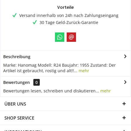
Vorteile
Versand innerhalb von 24h nach Zahlungseingang
30 Tage Geld-Zurück-Garantie
Beschreibung
Marke: Hanomag Modell: R24 Baujahr: 1955 Zustand: Der
Artikel ist gebraucht, rostig und alt!!...
mehr
Bewertungen
0
Bewertungen lesen, schreiben und diskutieren...
mehr
ÜBER UNS
SHOP SERVICE