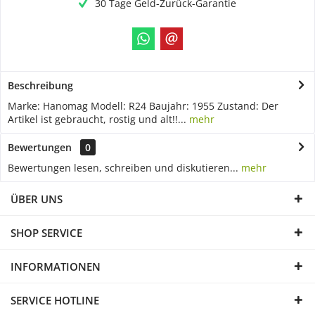
30 Tage Geld-Zurück-Garantie
Beschreibung
Marke: Hanomag Modell: R24 Baujahr: 1955 Zustand: Der
Artikel ist gebraucht, rostig und alt!!...
mehr
Bewertungen
0
Bewertungen lesen, schreiben und diskutieren...
mehr
ÜBER UNS
SHOP SERVICE
INFORMATIONEN
SERVICE HOTLINE