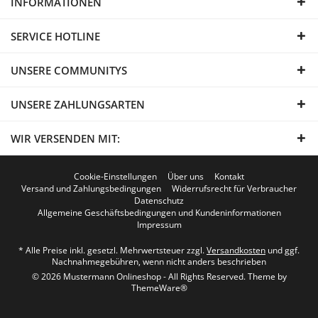
INFORMATIONEN
SERVICE HOTLINE
UNSERE COMMUNITYS
UNSERE ZAHLUNGSARTEN
WIR VERSENDEN MIT:
Cookie-Einstellungen
Über uns
Kontakt
Versand und Zahlungsbedingungen
Widerrufsrecht für Verbraucher
Datenschutz
Allgemeine Geschäftsbedingungen und Kundeninformationen
Impressum
* Alle Preise inkl. gesetzl. Mehrwertsteuer zzgl.
Versandkosten
und ggf.
Nachnahmegebühren, wenn nicht anders beschrieben
© 2026 Mustermann Onlineshop - All Rights Reserved. Theme by
ThemeWare®