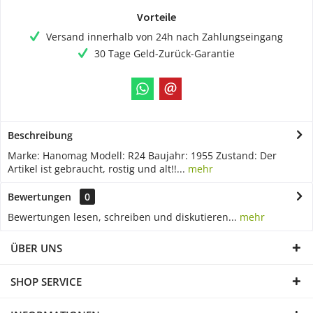
Vorteile
Versand innerhalb von 24h nach Zahlungseingang
30 Tage Geld-Zurück-Garantie
Beschreibung
Marke: Hanomag Modell: R24 Baujahr: 1955 Zustand: Der
Artikel ist gebraucht, rostig und alt!!...
mehr
Bewertungen
0
Bewertungen lesen, schreiben und diskutieren...
mehr
ÜBER UNS
SHOP SERVICE