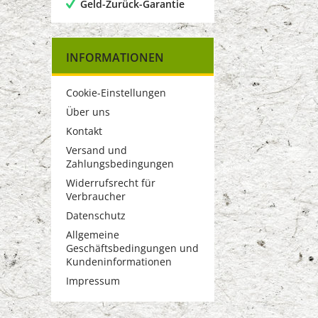
Geld-Zurück-Garantie
INFORMATIONEN
Cookie-Einstellungen
Über uns
Kontakt
Versand und
Zahlungsbedingungen
Widerrufsrecht für
Verbraucher
Datenschutz
Allgemeine
Geschäftsbedingungen und
Kundeninformationen
Impressum