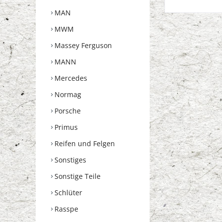
MAN
MWM
Massey Ferguson
MANN
Mercedes
Normag
Porsche
Primus
Reifen und Felgen
Sonstiges
Sonstige Teile
Schlüter
Rasspe