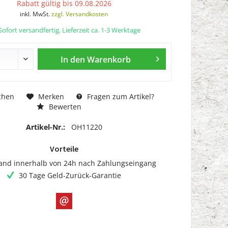
Rabatt gültig bis 09.08.2026
inkl. MwSt.
zzgl. Versandkosten
ofort versandfertig, Lieferzeit ca. 1-3 Werktage
In den
Warenkorb
chen
Merken
Fragen zum Artikel?
Bewerten
Artikel-Nr.:
OH11220
Vorteile
and innerhalb von 24h nach Zahlungseingang
30 Tage Geld-Zurück-Garantie