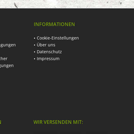
INFORMATIONEN
Cookie-Einstellungen
ngungen
Über uns
Datenschutz
cher
Impressum
ngungen
N
WIR VERSENDEN MIT: