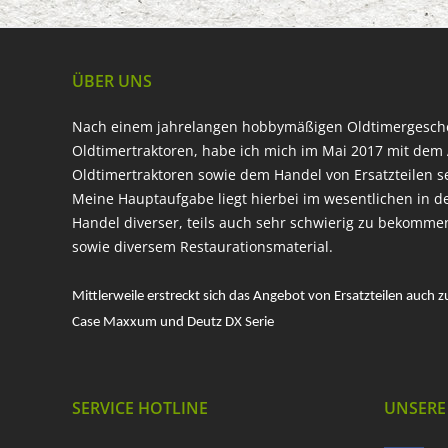
ÜBER UNS
Nach einem jahrelangen hobbymäßigen Oldtimergesc
Oldtimertraktoren, habe ich mich im Mai 2017 mit dem 
Oldtimertraktoren sowie dem Handel von Ersatzteilen s
Meine Hauptaufgabe liegt hierbei im wesentlichen in d
Handel diverser, teils auch sehr schwierig zu bekomme
sowie diversem Restaurationsmaterial.
Mittlerweile erstreckt sich das Angebot von Ersatzteilen auch z
Case Maxxum und Deutz DX Serie
SERVICE HOTLINE
UNSERE