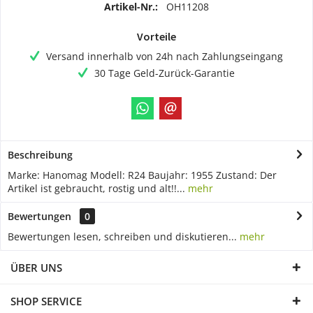
Artikel-Nr.:
OH11208
Vorteile
Versand innerhalb von 24h nach Zahlungseingang
30 Tage Geld-Zurück-Garantie
Beschreibung
Marke: Hanomag Modell: R24 Baujahr: 1955 Zustand: Der
Artikel ist gebraucht, rostig und alt!!...
mehr
Bewertungen
0
Bewertungen lesen, schreiben und diskutieren...
mehr
ÜBER UNS
SHOP SERVICE