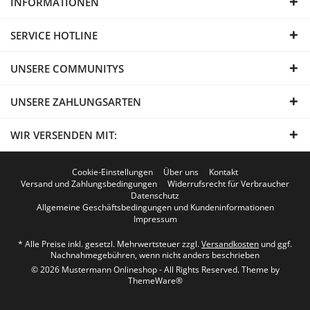
INFORMATIONEN
SERVICE HOTLINE
UNSERE COMMUNITYS
UNSERE ZAHLUNGSARTEN
WIR VERSENDEN MIT:
Cookie-Einstellungen
Über uns
Kontakt
Versand und Zahlungsbedingungen
Widerrufsrecht für Verbraucher
Datenschutz
Allgemeine Geschäftsbedingungen und Kundeninformationen
Impressum
* Alle Preise inkl. gesetzl. Mehrwertsteuer zzgl.
Versandkosten
und ggf.
Nachnahmegebühren, wenn nicht anders beschrieben
© 2026 Mustermann Onlineshop - All Rights Reserved. Theme by
ThemeWare®