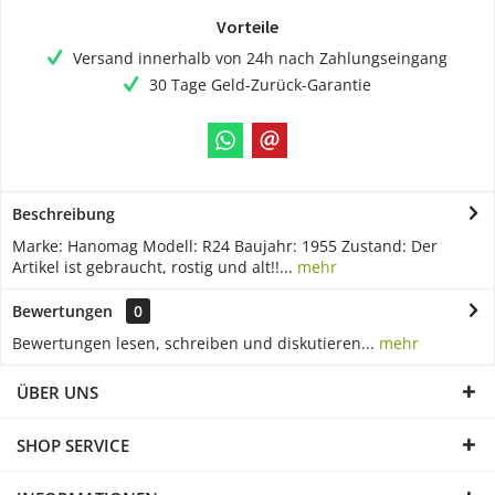
Vorteile
Versand innerhalb von 24h nach Zahlungseingang
30 Tage Geld-Zurück-Garantie
Beschreibung
Marke: Hanomag Modell: R24 Baujahr: 1955 Zustand: Der
Artikel ist gebraucht, rostig und alt!!...
mehr
Bewertungen
0
Bewertungen lesen, schreiben und diskutieren...
mehr
ÜBER UNS
SHOP SERVICE