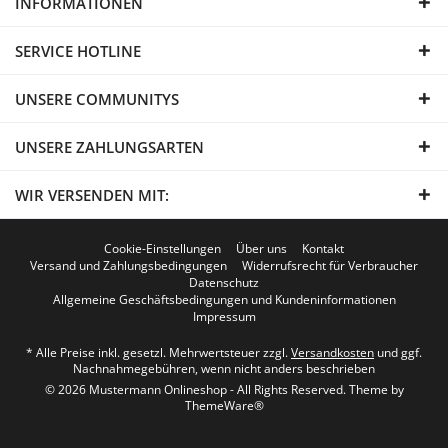
INFORMATIONEN
SERVICE HOTLINE
UNSERE COMMUNITYS
UNSERE ZAHLUNGSARTEN
WIR VERSENDEN MIT:
Cookie-Einstellungen
Über uns
Kontakt
Versand und Zahlungsbedingungen
Widerrufsrecht für Verbraucher
Datenschutz
Allgemeine Geschäftsbedingungen und Kundeninformationen
Impressum
* Alle Preise inkl. gesetzl. Mehrwertsteuer zzgl.
Versandkosten
und ggf.
Nachnahmegebühren, wenn nicht anders beschrieben
© 2026 Mustermann Onlineshop - All Rights Reserved. Theme by
ThemeWare®