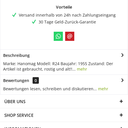
Vorteile
Versand innerhalb von 24h nach Zahlungseingang
30 Tage Geld-Zurück-Garantie
Beschreibung
Marke: Hanomag Modell: R24 Baujahr: 1955 Zustand: Der
Artikel ist gebraucht, rostig und alt!!...
mehr
Bewertungen
0
Bewertungen lesen, schreiben und diskutieren...
mehr
ÜBER UNS
SHOP SERVICE