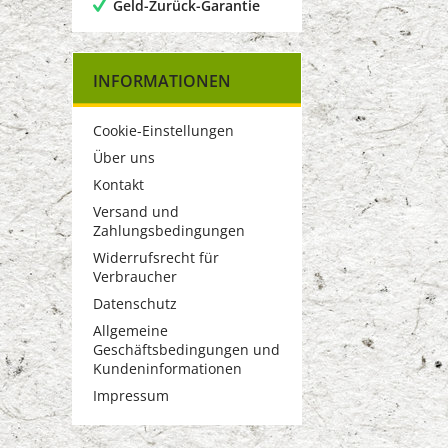
Geld-Zurück-Garantie
INFORMATIONEN
Cookie-Einstellungen
Über uns
Kontakt
Versand und
Zahlungsbedingungen
Widerrufsrecht für
Verbraucher
Datenschutz
Allgemeine
Geschäftsbedingungen und
Kundeninformationen
Impressum