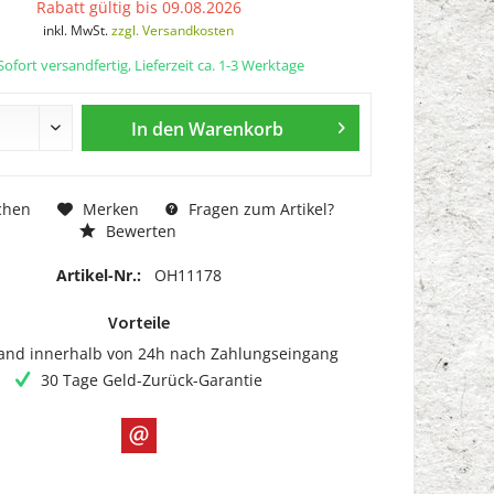
Rabatt gültig bis 09.08.2026
inkl. MwSt.
zzgl. Versandkosten
ofort versandfertig, Lieferzeit ca. 1-3 Werktage
In den
Warenkorb
chen
Merken
Fragen zum Artikel?
Bewerten
Artikel-Nr.:
OH11178
Vorteile
and innerhalb von 24h nach Zahlungseingang
30 Tage Geld-Zurück-Garantie