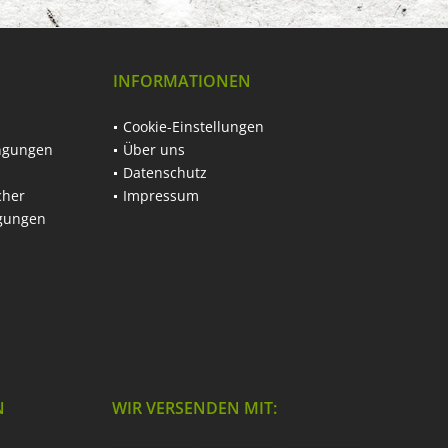
INFORMATIONEN
Cookie-Einstellungen
ngungen
Über uns
Datenschutz
cher
Impressum
ngungen
N
WIR VERSENDEN MIT: