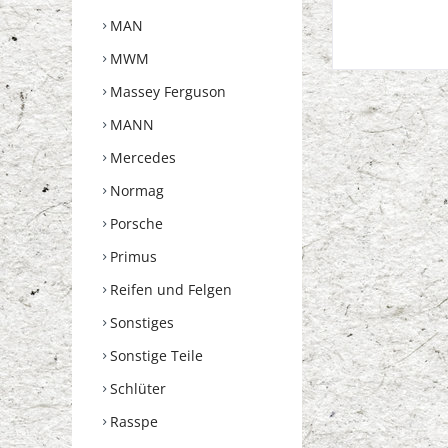
MAN
MWM
Massey Ferguson
MANN
Mercedes
Normag
Porsche
Primus
Reifen und Felgen
Sonstiges
Sonstige Teile
Schlüter
Rasspe