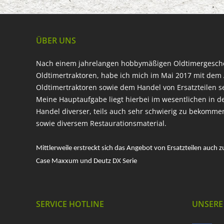
ÜBER UNS
Nach einem jahrelangen hobbymäßigen Oldtimergesc
Oldtimertraktoren, habe ich mich im Mai 2017 mit dem 
Oldtimertraktoren sowie dem Handel von Ersatzteilen s
Meine Hauptaufgabe liegt hierbei im wesentlichen in d
Handel diverser, teils auch sehr schwierig zu bekomme
sowie diversem Restaurationsmaterial.
Mittlerweile erstreckt sich das Angebot von Ersatzteilen auch z
Case Maxxum und Deutz DX Serie
SERVICE HOTLINE
UNSERE