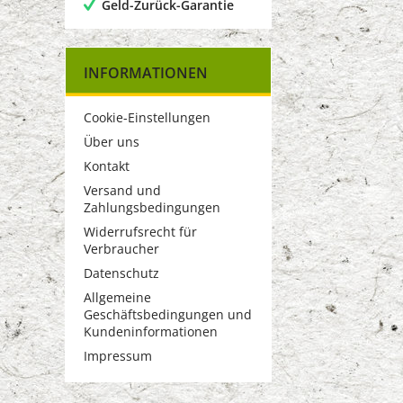
Geld-Zurück-Garantie
INFORMATIONEN
Cookie-Einstellungen
Über uns
Kontakt
Versand und
Zahlungsbedingungen
Widerrufsrecht für
Verbraucher
Datenschutz
Allgemeine
Geschäftsbedingungen und
Kundeninformationen
Impressum