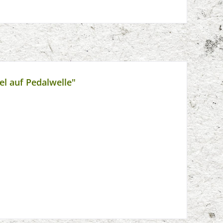
l auf Pedalwelle"