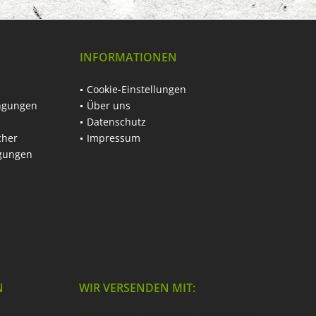
INFORMATIONEN
Cookie-Einstellungen
ngungen
Über uns
Datenschutz
cher
Impressum
ngungen
N
WIR VERSENDEN MIT: