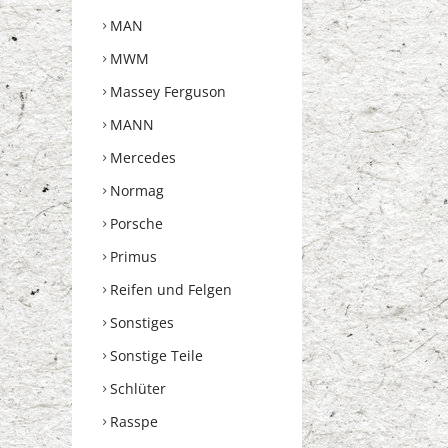
MAN
MWM
Massey Ferguson
MANN
Mercedes
Normag
Porsche
Primus
Reifen und Felgen
Sonstiges
Sonstige Teile
Schlüter
Rasspe