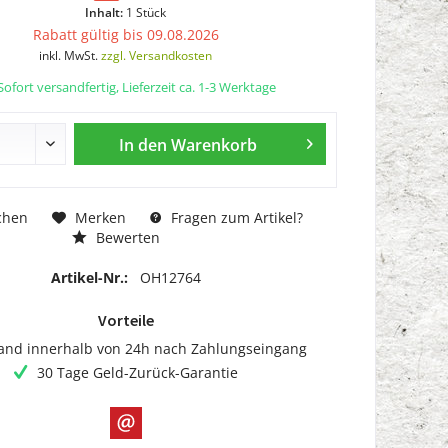
Inhalt:
1 Stück
Rabatt gültig bis 09.08.2026
inkl. MwSt.
zzgl. Versandkosten
ofort versandfertig, Lieferzeit ca. 1-3 Werktage
In den
Warenkorb
chen
Merken
Fragen zum Artikel?
Bewerten
Artikel-Nr.:
OH12764
Vorteile
and innerhalb von 24h nach Zahlungseingang
30 Tage Geld-Zurück-Garantie