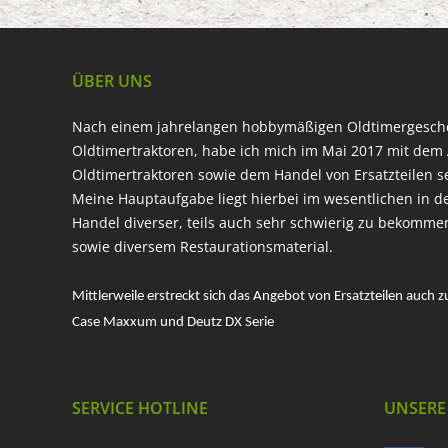
ÜBER UNS
Nach einem jahrelangen hobbymäßigen Oldtimergesc
Oldtimertraktoren, habe ich mich im Mai 2017 mit dem 
Oldtimertraktoren sowie dem Handel von Ersatzteilen s
Meine Hauptaufgabe liegt hierbei im wesentlichen in d
Handel diverser, teils auch sehr schwierig zu bekomme
sowie diversem Restaurationsmaterial.
Mittlerweile erstreckt sich das Angebot von Ersatzteilen auch z
Case Maxxum und Deutz DX Serie
SERVICE HOTLINE
UNSERE