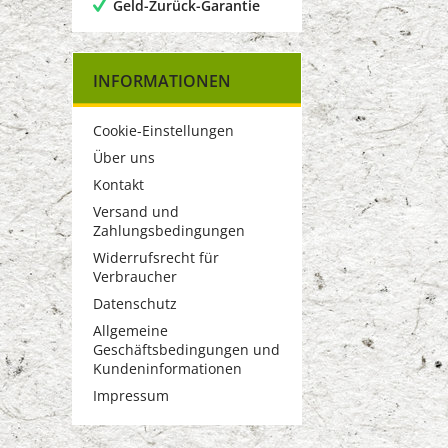
Geld-Zurück-Garantie
INFORMATIONEN
Cookie-Einstellungen
Über uns
Kontakt
Versand und
Zahlungsbedingungen
Widerrufsrecht für
Verbraucher
Datenschutz
Allgemeine
Geschäftsbedingungen und
Kundeninformationen
Impressum