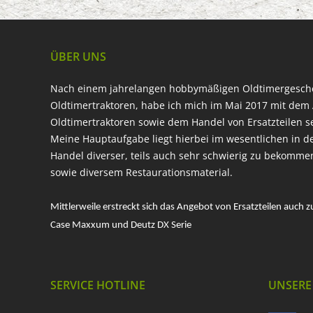
ÜBER UNS
Nach einem jahrelangen hobbymäßigen Oldtimergesc
Oldtimertraktoren, habe ich mich im Mai 2017 mit dem 
Oldtimertraktoren sowie dem Handel von Ersatzteilen s
Meine Hauptaufgabe liegt hierbei im wesentlichen in d
Handel diverser, teils auch sehr schwierig zu bekomme
sowie diversem Restaurationsmaterial.
Mittlerweile erstreckt sich das Angebot von Ersatzteilen auch z
Case Maxxum und Deutz DX Serie
SERVICE HOTLINE
UNSERE