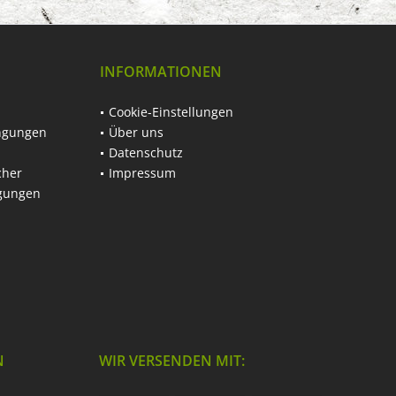
INFORMATIONEN
Cookie-Einstellungen
ngungen
Über uns
Datenschutz
cher
Impressum
ngungen
N
WIR VERSENDEN MIT: