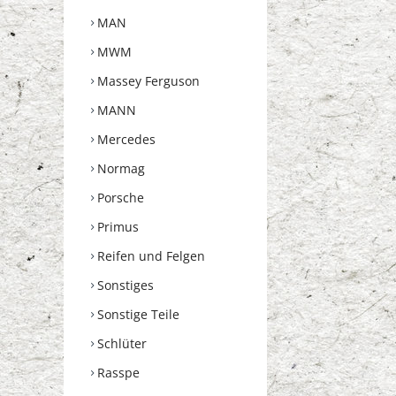
MAN
MWM
Massey Ferguson
MANN
Mercedes
Normag
Porsche
Primus
Reifen und Felgen
Sonstiges
Sonstige Teile
Schlüter
Rasspe