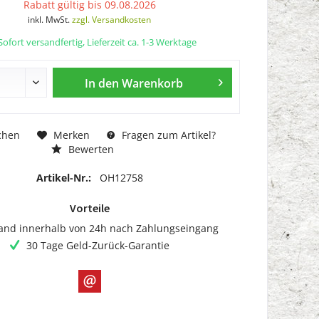
Rabatt gültig bis 09.08.2026
inkl. MwSt.
zzgl. Versandkosten
ofort versandfertig, Lieferzeit ca. 1-3 Werktage
In den
Warenkorb
chen
Merken
Fragen zum Artikel?
Bewerten
Artikel-Nr.:
OH12758
Vorteile
and innerhalb von 24h nach Zahlungseingang
30 Tage Geld-Zurück-Garantie