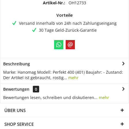
Artikel-Nr.:
OH12733
Vorteile
Versand innerhalb von 24h nach Zahlungseingang
30 Tage Geld-Zurück-Garantie
Beschreibung
Marke: Hanomag Modell: Perfekt 400 (401) Baujahr: - Zustand:
Der Artikel ist gebraucht, rostig...
mehr
Bewertungen
0
Bewertungen lesen, schreiben und diskutieren...
mehr
ÜBER UNS
SHOP SERVICE