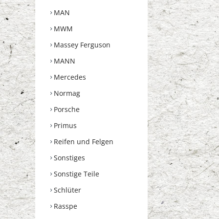
MAN
MWM
Massey Ferguson
MANN
Mercedes
Normag
Porsche
Primus
Reifen und Felgen
Sonstiges
Sonstige Teile
Schlüter
Rasspe