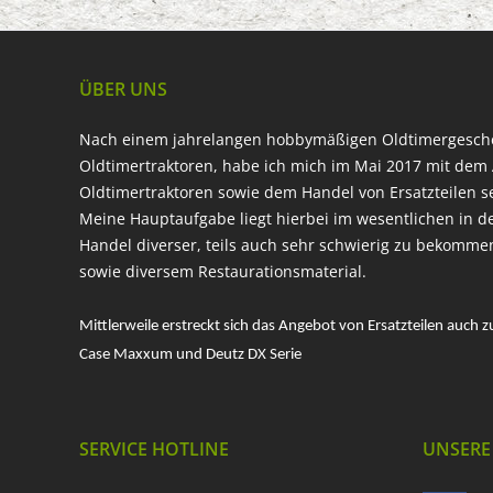
ÜBER UNS
Nach einem jahrelangen hobbymäßigen Oldtimergesc
Oldtimertraktoren, habe ich mich im Mai 2017 mit dem 
Oldtimertraktoren sowie dem Handel von Ersatzteilen s
Meine Hauptaufgabe liegt hierbei im wesentlichen in d
Handel diverser, teils auch sehr schwierig zu bekomme
sowie diversem Restaurationsmaterial.
Mittlerweile erstreckt sich das Angebot von Ersatzteilen auch z
Case Maxxum und Deutz DX Serie
SERVICE HOTLINE
UNSERE