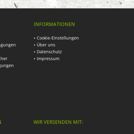
INFORMATIONEN
Cookie-Einstellungen
ngungen
Über uns
Datenschutz
cher
Impressum
ngungen
N
WIR VERSENDEN MIT: