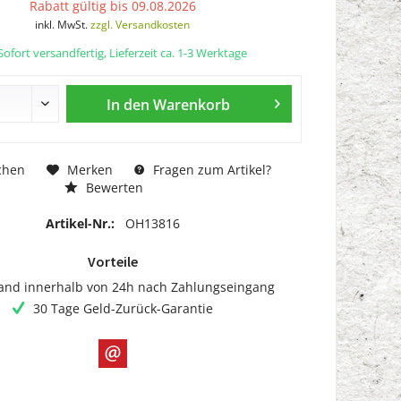
Rabatt gültig bis 09.08.2026
inkl. MwSt.
zzgl. Versandkosten
ofort versandfertig, Lieferzeit ca. 1-3 Werktage
In den
Warenkorb
chen
Merken
Fragen zum Artikel?
Bewerten
Artikel-Nr.:
OH13816
Vorteile
and innerhalb von 24h nach Zahlungseingang
30 Tage Geld-Zurück-Garantie