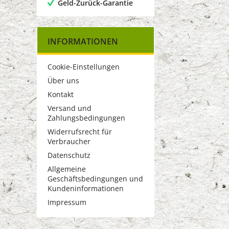
Geld-Zurück-Garantie
INFORMATIONEN
Cookie-Einstellungen
Über uns
Kontakt
Versand und
Zahlungsbedingungen
Widerrufsrecht für
Verbraucher
Datenschutz
Allgemeine
Geschäftsbedingungen und
Kundeninformationen
Impressum