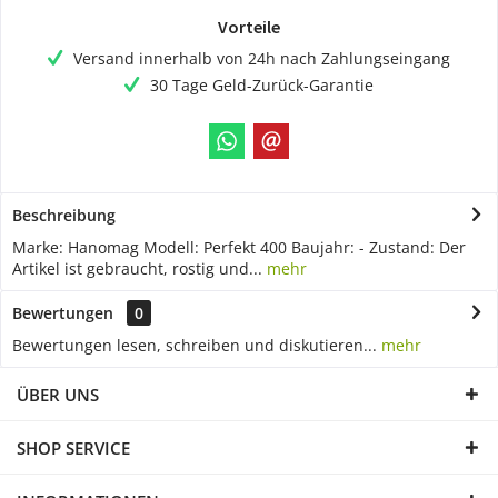
Vorteile
Versand innerhalb von 24h nach Zahlungseingang
30 Tage Geld-Zurück-Garantie
Beschreibung
Marke: Hanomag Modell: Perfekt 400 Baujahr: - Zustand: Der
Artikel ist gebraucht, rostig und...
mehr
Bewertungen
0
Bewertungen lesen, schreiben und diskutieren...
mehr
ÜBER UNS
SHOP SERVICE