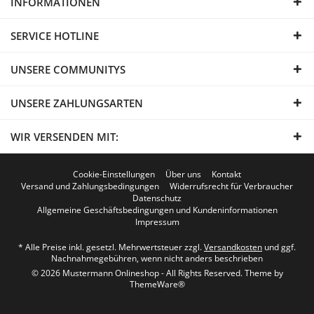
INFORMATIONEN
SERVICE HOTLINE
UNSERE COMMUNITYS
UNSERE ZAHLUNGSARTEN
WIR VERSENDEN MIT:
Cookie-Einstellungen
Über uns
Kontakt
Versand und Zahlungsbedingungen
Widerrufsrecht für Verbraucher
Datenschutz
Allgemeine Geschäftsbedingungen und Kundeninformationen
Impressum
* Alle Preise inkl. gesetzl. Mehrwertsteuer zzgl.
Versandkosten
und ggf.
Nachnahmegebühren, wenn nicht anders beschrieben
© 2026 Mustermann Onlineshop - All Rights Reserved. Theme by
ThemeWare®