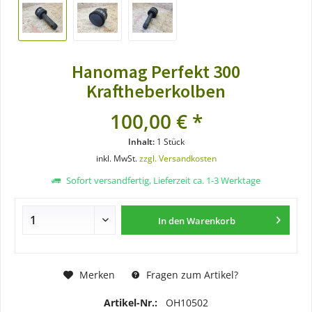
Hanomag Perfekt 300
Kraftheberkolben
100,00 € *
Inhalt:
1 Stück
inkl. MwSt.
zzgl. Versandkosten
Sofort versandfertig, Lieferzeit ca. 1-3 Werktage
In den
Warenkorb
Merken
Fragen zum Artikel?
Artikel-Nr.:
OH10502