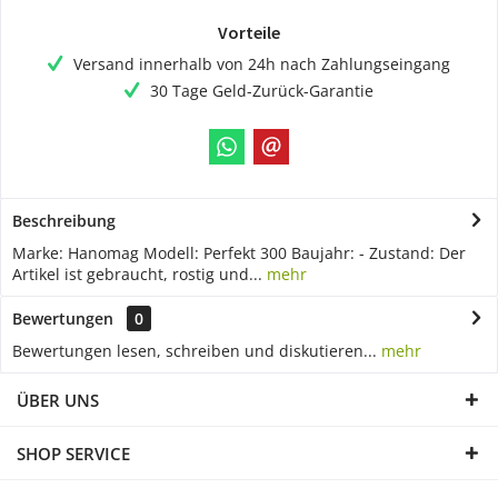
Vorteile
Versand innerhalb von 24h nach Zahlungseingang
30 Tage Geld-Zurück-Garantie
Beschreibung
Marke: Hanomag Modell: Perfekt 300 Baujahr: - Zustand: Der
Artikel ist gebraucht, rostig und...
mehr
Bewertungen
0
Bewertungen lesen, schreiben und diskutieren...
mehr
ÜBER UNS
SHOP SERVICE