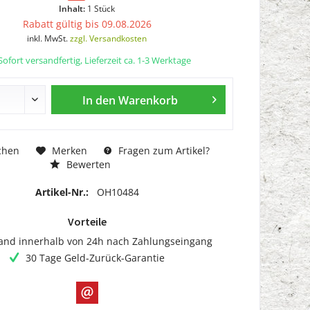
Inhalt:
1 Stück
Rabatt gültig bis 09.08.2026
inkl. MwSt.
zzgl. Versandkosten
ofort versandfertig, Lieferzeit ca. 1-3 Werktage
In den
Warenkorb
chen
Merken
Fragen zum Artikel?
Bewerten
Artikel-Nr.:
OH10484
Vorteile
and innerhalb von 24h nach Zahlungseingang
30 Tage Geld-Zurück-Garantie