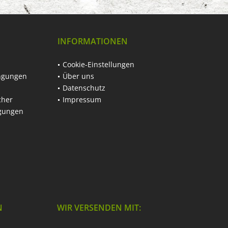
INFORMATIONEN
Cookie-Einstellungen
ngungen
Über uns
Datenschutz
cher
Impressum
ngungen
N
WIR VERSENDEN MIT: