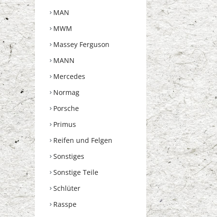
MAN
MWM
Massey Ferguson
MANN
Mercedes
Normag
Porsche
Primus
Reifen und Felgen
Sonstiges
Sonstige Teile
Schlüter
Rasspe