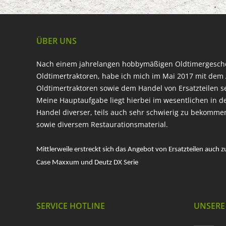
ÜBER UNS
Nach einem jahrelangen hobbymäßigen Oldtimergesc
Oldtimertraktoren, habe ich mich im Mai 2017 mit dem 
Oldtimertraktoren sowie dem Handel von Ersatzteilen s
Meine Hauptaufgabe liegt hierbei im wesentlichen in d
Handel diverser, teils auch sehr schwierig zu bekomme
sowie diversem Restaurationsmaterial.
Mittlerweile erstreckt sich das Angebot von Ersatzteilen auch z
Case Maxxum und Deutz DX Serie
SERVICE HOTLINE
UNSERE