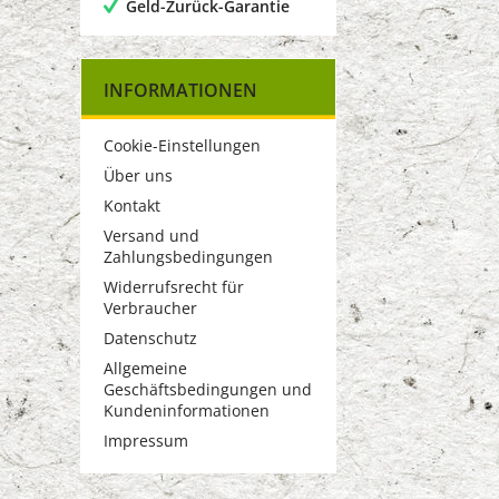
Geld-Zurück-Garantie
INFORMATIONEN
Cookie-Einstellungen
Über uns
Kontakt
Versand und
Zahlungsbedingungen
Widerrufsrecht für
Verbraucher
Datenschutz
Allgemeine
Geschäftsbedingungen und
Kundeninformationen
Impressum