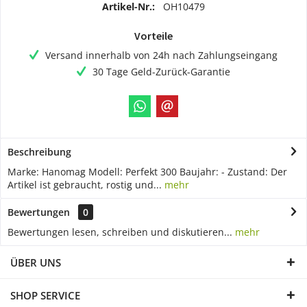
Artikel-Nr.:
OH10479
Vorteile
Versand innerhalb von 24h nach Zahlungseingang
30 Tage Geld-Zurück-Garantie
Beschreibung
Marke: Hanomag Modell: Perfekt 300 Baujahr: - Zustand: Der
Artikel ist gebraucht, rostig und...
mehr
Bewertungen
0
Bewertungen lesen, schreiben und diskutieren...
mehr
ÜBER UNS
SHOP SERVICE