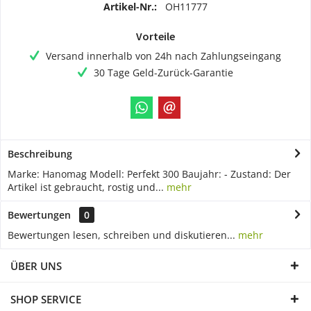
Artikel-Nr.:
OH11777
Vorteile
Versand innerhalb von 24h nach Zahlungseingang
30 Tage Geld-Zurück-Garantie
Beschreibung
Marke: Hanomag Modell: Perfekt 300 Baujahr: - Zustand: Der
Artikel ist gebraucht, rostig und...
mehr
Bewertungen
0
Bewertungen lesen, schreiben und diskutieren...
mehr
ÜBER UNS
SHOP SERVICE