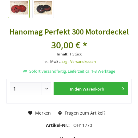
Hanomag Perfekt 300 Motordeckel
30,00 € *
Inhalt:
1 Stück
inkl. MwSt.
zzgl. Versandkosten
Sofort versandfertig, Lieferzeit ca. 1-3 Werktage
In den
Warenkorb
Merken
Fragen zum Artikel?
Artikel-Nr.:
OH11770