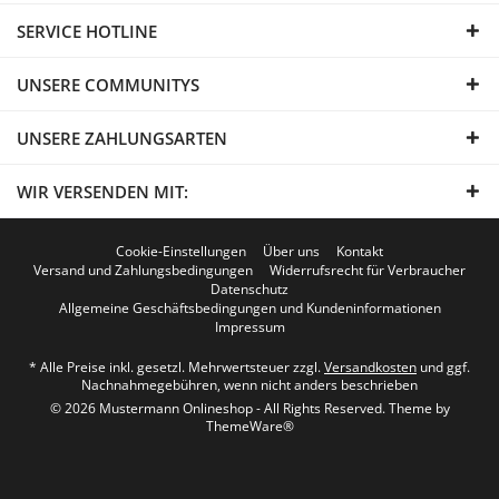
SERVICE HOTLINE
UNSERE COMMUNITYS
UNSERE ZAHLUNGSARTEN
WIR VERSENDEN MIT:
Cookie-Einstellungen
Über uns
Kontakt
Versand und Zahlungsbedingungen
Widerrufsrecht für Verbraucher
Datenschutz
Allgemeine Geschäftsbedingungen und Kundeninformationen
Impressum
* Alle Preise inkl. gesetzl. Mehrwertsteuer zzgl.
Versandkosten
und ggf.
Nachnahmegebühren, wenn nicht anders beschrieben
© 2026 Mustermann Onlineshop - All Rights Reserved. Theme by
ThemeWare®