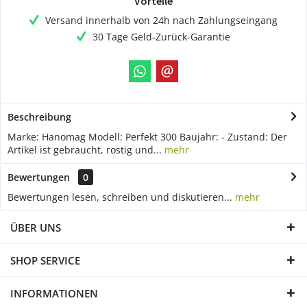
Vorteile
Versand innerhalb von 24h nach Zahlungseingang
30 Tage Geld-Zurück-Garantie
Beschreibung
Marke: Hanomag Modell: Perfekt 300 Baujahr: - Zustand: Der
Artikel ist gebraucht, rostig und...
mehr
Bewertungen
0
Bewertungen lesen, schreiben und diskutieren...
mehr
ÜBER UNS
SHOP SERVICE
INFORMATIONEN