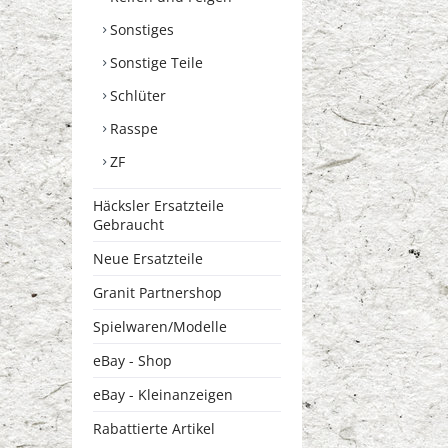
Sonstiges
Sonstige Teile
Schlüter
Rasspe
ZF
Häcksler Ersatzteile
Gebraucht
Neue Ersatzteile
Granit Partnershop
Spielwaren/Modelle
eBay - Shop
eBay - Kleinanzeigen
Rabattierte Artikel