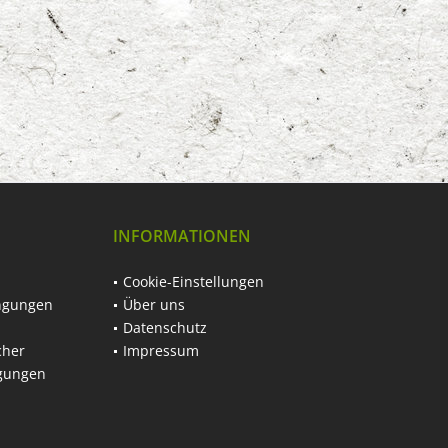
INFORMATIONEN
Cookie-Einstellungen
ngungen
Über uns
Datenschutz
cher
Impressum
ngungen