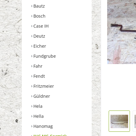
Bautz
Bosch
Case IH
Deutz
Eicher
Fundgrube
Fahr
Fendt
Fritzmeier
Güldner
Hela
Hella
Hanomag