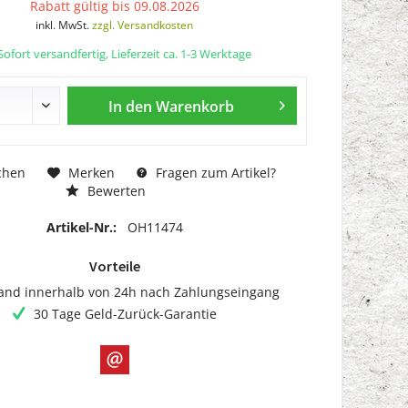
Rabatt gültig bis 09.08.2026
inkl. MwSt.
zzgl. Versandkosten
ofort versandfertig, Lieferzeit ca. 1-3 Werktage
In den
Warenkorb
chen
Merken
Fragen zum Artikel?
Bewerten
Artikel-Nr.:
OH11474
Vorteile
and innerhalb von 24h nach Zahlungseingang
30 Tage Geld-Zurück-Garantie