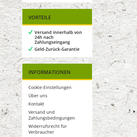
VORTEILE
Versand innerhalb von
24h nach
Zahlungseingang
Geld-Zurück-Garantie
INFORMATIONEN
Cookie-Einstellungen
Über uns
Kontakt
Versand und
Zahlungsbedingungen
Widerrufsrecht für
Verbraucher