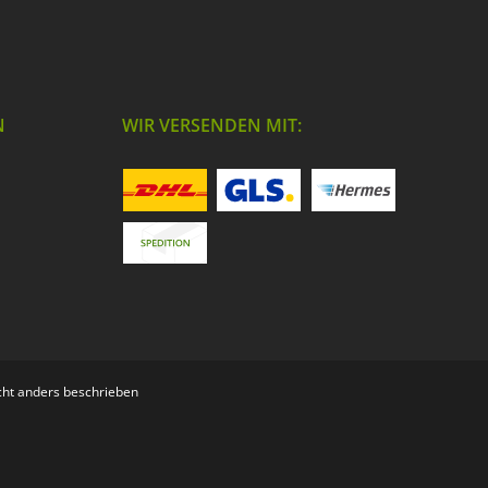
N
WIR VERSENDEN MIT:
ht anders beschrieben