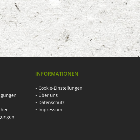
INFORMATIONEN
Cookie-Einstellungen
ngungen
Über uns
Datenschutz
cher
Impressum
ngungen