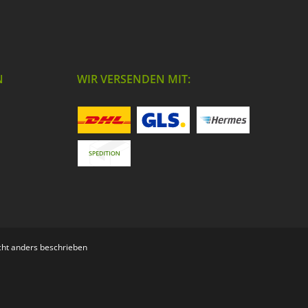
N
WIR VERSENDEN MIT:
ht anders beschrieben