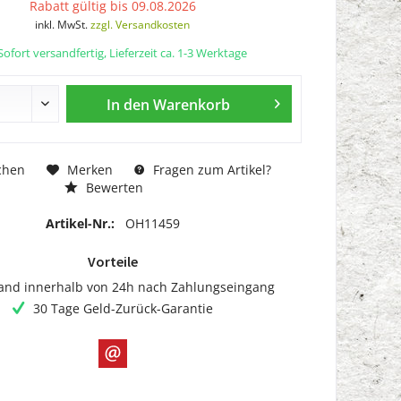
Rabatt gültig bis 09.08.2026
inkl. MwSt.
zzgl. Versandkosten
ofort versandfertig, Lieferzeit ca. 1-3 Werktage
In den
Warenkorb
chen
Merken
Fragen zum Artikel?
Bewerten
Artikel-Nr.:
OH11459
Vorteile
and innerhalb von 24h nach Zahlungseingang
30 Tage Geld-Zurück-Garantie