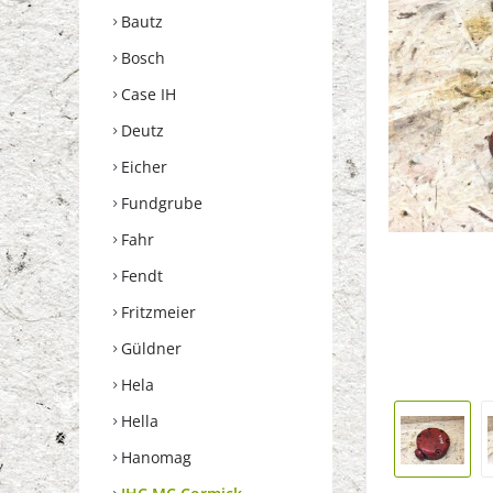
Bautz
Bosch
Case IH
Deutz
Eicher
Fundgrube
Fahr
Fendt
Fritzmeier
Güldner
Hela
Hella
Hanomag