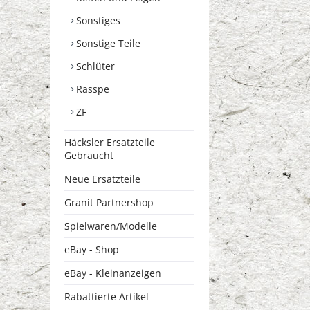
Sonstiges
Sonstige Teile
Schlüter
Rasspe
ZF
Häcksler Ersatzteile
Gebraucht
Neue Ersatzteile
Granit Partnershop
Spielwaren/Modelle
eBay - Shop
eBay - Kleinanzeigen
Rabattierte Artikel