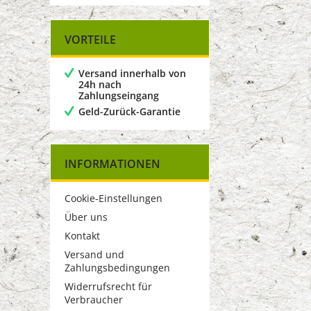
VORTEILE
Versand innerhalb von
24h nach
Zahlungseingang
Geld-Zurück-Garantie
INFORMATIONEN
Cookie-Einstellungen
Über uns
Kontakt
Versand und
Zahlungsbedingungen
Widerrufsrecht für
Verbraucher