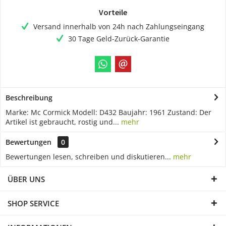
Vorteile
Versand innerhalb von 24h nach Zahlungseingang
30 Tage Geld-Zurück-Garantie
Beschreibung
Marke: Mc Cormick Modell: D432 Baujahr: 1961 Zustand: Der
Artikel ist gebraucht, rostig und...
mehr
Bewertungen
0
Bewertungen lesen, schreiben und diskutieren...
mehr
ÜBER UNS
SHOP SERVICE