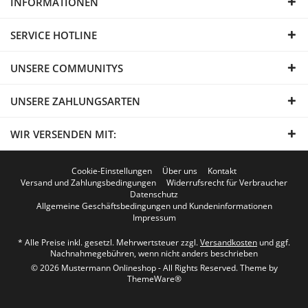
INFORMATIONEN
SERVICE HOTLINE
UNSERE COMMUNITYS
UNSERE ZAHLUNGSARTEN
WIR VERSENDEN MIT:
Cookie-Einstellungen
Über uns
Kontakt
Versand und Zahlungsbedingungen
Widerrufsrecht für Verbraucher
Datenschutz
Allgemeine Geschäftsbedingungen und Kundeninformationen
Impressum
* Alle Preise inkl. gesetzl. Mehrwertsteuer zzgl.
Versandkosten
und ggf.
Nachnahmegebühren, wenn nicht anders beschrieben
© 2026 Mustermann Onlineshop - All Rights Reserved. Theme by
ThemeWare®