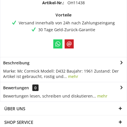
Artikel-Nr.:
OH11438
Vorteile
Versand innerhalb von 24h nach Zahlungseingang
30 Tage Geld-Zurück-Garantie
Beschreibung
Marke: Mc Cormick Modell: D432 Baujahr: 1961 Zustand: Der
Artikel ist gebraucht, rostig und...
mehr
Bewertungen
0
Bewertungen lesen, schreiben und diskutieren...
mehr
ÜBER UNS
SHOP SERVICE