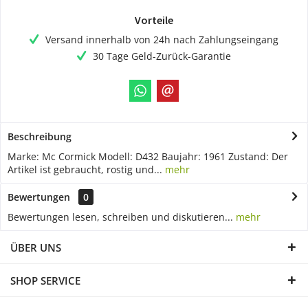
Vorteile
Versand innerhalb von 24h nach Zahlungseingang
30 Tage Geld-Zurück-Garantie
Beschreibung
Marke: Mc Cormick Modell: D432 Baujahr: 1961 Zustand: Der
Artikel ist gebraucht, rostig und...
mehr
Bewertungen
0
Bewertungen lesen, schreiben und diskutieren...
mehr
ÜBER UNS
SHOP SERVICE