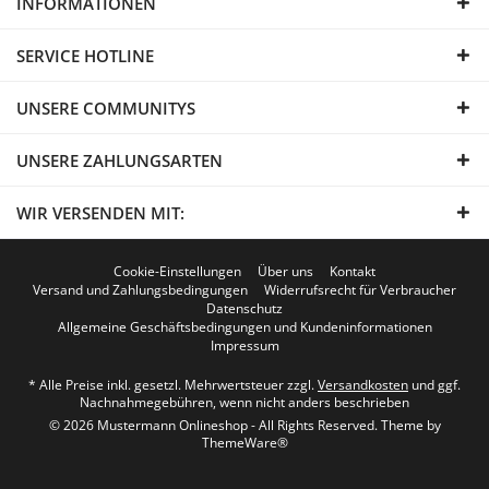
INFORMATIONEN
SERVICE HOTLINE
UNSERE COMMUNITYS
UNSERE ZAHLUNGSARTEN
WIR VERSENDEN MIT:
Cookie-Einstellungen
Über uns
Kontakt
Versand und Zahlungsbedingungen
Widerrufsrecht für Verbraucher
Datenschutz
Allgemeine Geschäftsbedingungen und Kundeninformationen
Impressum
* Alle Preise inkl. gesetzl. Mehrwertsteuer zzgl.
Versandkosten
und ggf.
Nachnahmegebühren, wenn nicht anders beschrieben
© 2026 Mustermann Onlineshop - All Rights Reserved. Theme by
ThemeWare®