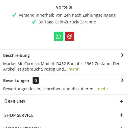
Vorteile
Versand innerhalb von 24h nach Zahlungseingang
30 Tage Geld-Zurück-Garantie
Beschreibung
Marke: Mc Cormick Modell: D432 Baujahr: 1961 Zustand: Der
Artikel ist gebraucht, rostig und...
mehr
Bewertungen
0
Bewertungen lesen, schreiben und diskutieren...
mehr
ÜBER UNS
SHOP SERVICE