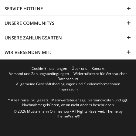
SERVICE HOTLINE
UNSERE COMMUNITYS
UNSERE ZAHLUNGSARTEN
WIR VERSENDEN MIT:
Cookie-Einstellungen
Über uns
Kontakt
Versand und Zahlungsbedingungen
Widerrufsrecht für Verbraucher
Datenschutz
Allgemeine Geschäftsbedingungen und Kundeninformationen
Impressum
* Alle Preise inkl. gesetzl. Mehrwertsteuer zzgl.
Versandkosten
und ggf.
Nachnahmegebühren, wenn nicht anders beschrieben
© 2026 Mustermann Onlineshop - All Rights Reserved. Theme by
ThemeWare®