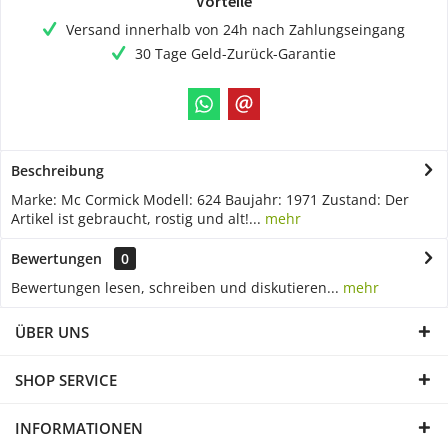
Vorteile
Versand innerhalb von 24h nach Zahlungseingang
30 Tage Geld-Zurück-Garantie
Beschreibung
Marke: Mc Cormick Modell: 624 Baujahr: 1971 Zustand: Der
Artikel ist gebraucht, rostig und alt!...
mehr
Bewertungen
0
Bewertungen lesen, schreiben und diskutieren...
mehr
ÜBER UNS
SHOP SERVICE
INFORMATIONEN