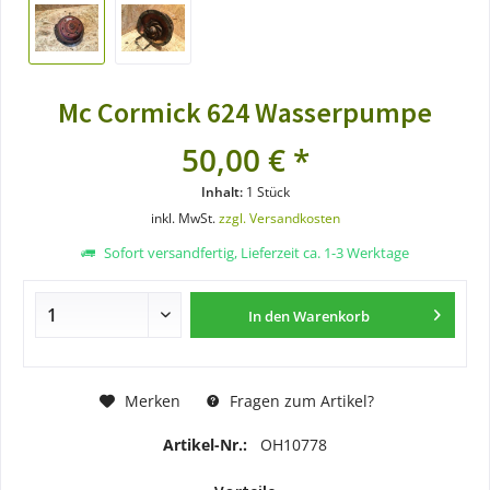
Mc Cormick 624 Wasserpumpe
50,00 € *
Inhalt:
1 Stück
inkl. MwSt.
zzgl. Versandkosten
Sofort versandfertig, Lieferzeit ca. 1-3 Werktage
In den
Warenkorb
Merken
Fragen zum Artikel?
Artikel-Nr.:
OH10778