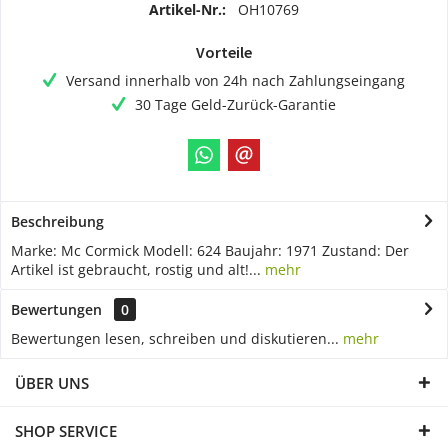
Artikel-Nr.:
OH10769
Vorteile
Versand innerhalb von 24h nach Zahlungseingang
30 Tage Geld-Zurück-Garantie
Beschreibung
Marke: Mc Cormick Modell: 624 Baujahr: 1971 Zustand: Der
Artikel ist gebraucht, rostig und alt!...
mehr
Bewertungen
0
Bewertungen lesen, schreiben und diskutieren...
mehr
ÜBER UNS
SHOP SERVICE