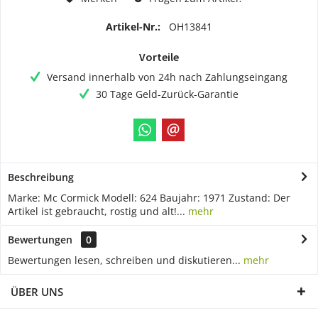
Artikel-Nr.:
OH13841
Vorteile
Versand innerhalb von 24h nach Zahlungseingang
30 Tage Geld-Zurück-Garantie
Beschreibung
Marke: Mc Cormick Modell: 624 Baujahr: 1971 Zustand: Der
Artikel ist gebraucht, rostig und alt!...
mehr
Bewertungen
0
Bewertungen lesen, schreiben und diskutieren...
mehr
ÜBER UNS