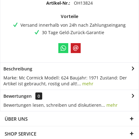
Artikel-Nr.:
OH13824
Vorteile
Versand innerhalb von 24h nach Zahlungseingang
30 Tage Geld-Zurück-Garantie
Beschreibung
Marke: Mc Cormick Modell: 624 Baujahr: 1971 Zustand: Der
Artikel ist gebraucht, rostig und alt!...
mehr
Bewertungen
0
Bewertungen lesen, schreiben und diskutieren...
mehr
ÜBER UNS
SHOP SERVICE