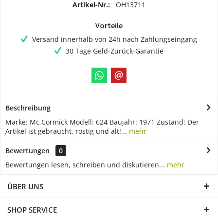
Artikel-Nr.:
OH13711
Vorteile
Versand innerhalb von 24h nach Zahlungseingang
30 Tage Geld-Zurück-Garantie
Beschreibung
Marke: Mc Cormick Modell: 624 Baujahr: 1971 Zustand: Der
Artikel ist gebraucht, rostig und alt!...
mehr
Bewertungen
0
Bewertungen lesen, schreiben und diskutieren...
mehr
ÜBER UNS
SHOP SERVICE