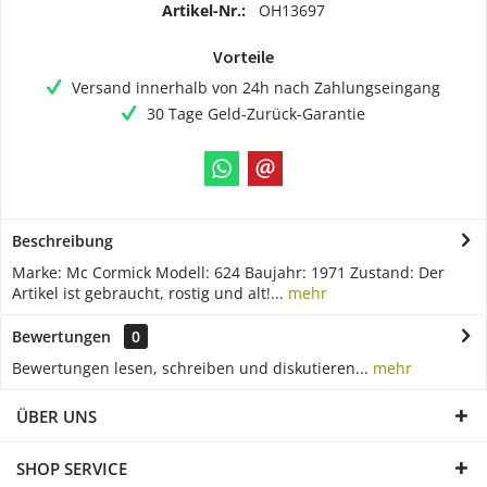
Artikel-Nr.:
OH13697
Vorteile
Versand innerhalb von 24h nach Zahlungseingang
30 Tage Geld-Zurück-Garantie
Beschreibung
Marke: Mc Cormick Modell: 624 Baujahr: 1971 Zustand: Der
Artikel ist gebraucht, rostig und alt!...
mehr
Bewertungen
0
Bewertungen lesen, schreiben und diskutieren...
mehr
ÜBER UNS
SHOP SERVICE