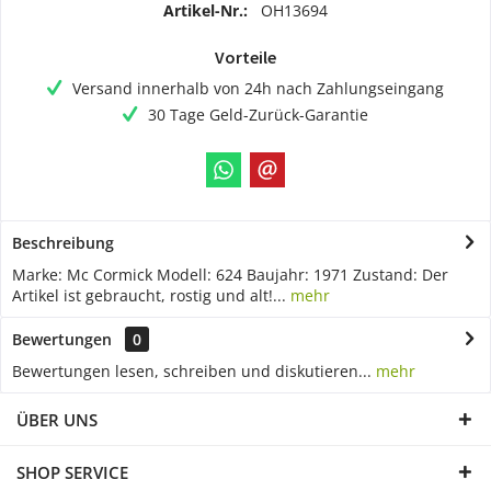
Artikel-Nr.:
OH13694
Vorteile
Versand innerhalb von 24h nach Zahlungseingang
30 Tage Geld-Zurück-Garantie
Beschreibung
Marke: Mc Cormick Modell: 624 Baujahr: 1971 Zustand: Der
Artikel ist gebraucht, rostig und alt!...
mehr
Bewertungen
0
Bewertungen lesen, schreiben und diskutieren...
mehr
ÜBER UNS
SHOP SERVICE